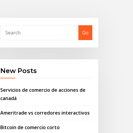
Go
New Posts
Servicios de comercio de acciones de
canadá
Ameritrade vs corredores interactivos
Bitcoin de comercio corto