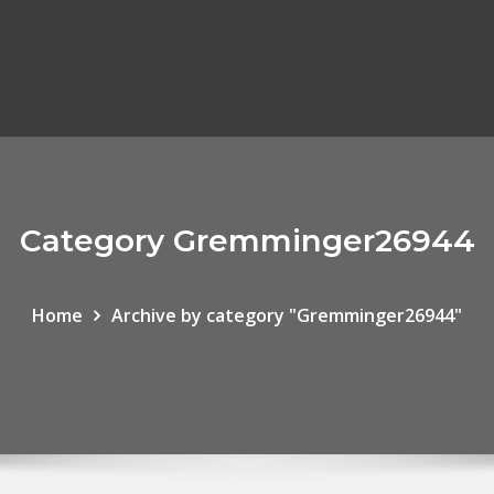
Category Gremminger26944
Home
Archive by category "Gremminger26944"