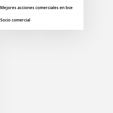
Mejores acciones comerciales en bse
Socio comercial