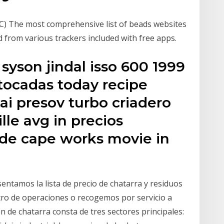
) The most comprehensive list of beads websites
d from various trackers included with free apps.
syson jindal isso 600 1999
tocadas today recipe
tai presov turbo criadero
lle avg in precios
 de cape works movie in
entamos la lista de precio de chatarra y residuos
tro de operaciones o recogemos por servicio a
n de chatarra consta de tres sectores principales: