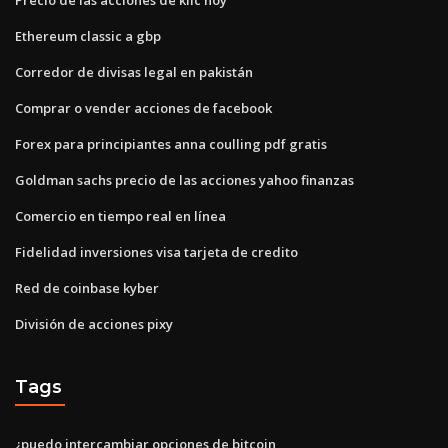
Ethereum classic a gbp
Corredor de divisas legal en pakistán
Comprar o vender acciones de facebook
Forex para principiantes anna coulling pdf gratis
Goldman sachs precio de las acciones yahoo finanzas
Comercio en tiempo real en línea
Fidelidad inversiones visa tarjeta de credito
Red de coinbase kyber
División de acciones pixy
Tags
¿puedo intercambiar opciones de bitcoin_