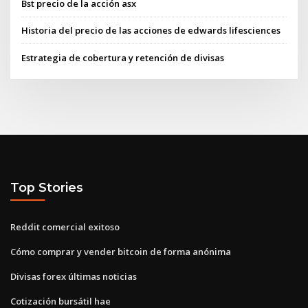
Bst precio de la acción asx
Historia del precio de las acciones de edwards lifesciences
Estrategia de cobertura y retención de divisas
Top Stories
Reddit comercial exitoso
Cómo comprar y vender bitcoin de forma anónima
Divisas forex últimas noticias
Cotización bursátil hae