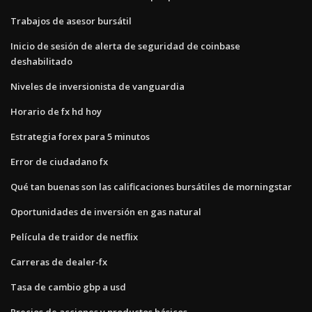
Trabajos de asesor bursátil
Inicio de sesión de alerta de seguridad de coinbase
deshabilitado
Niveles de inversionista de vanguardia
Horario de fx hd hoy
Estrategia forex para 5 minutos
Error de ciudadano fx
Qué tan buenas son las calificaciones bursátiles de morningstar
Oportunidades de inversión en gas natural
Película de traidor de netflix
Carreras de dealer-fx
Tasa de cambio gbp a usd
Precios de acciones y productos básicos