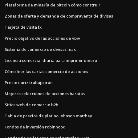
Plataforma de minería de bitcoin cómo construir
Zonas de oferta y demanda de compraventa de divisas
Tarjeta de visita fx
Precio objetivo de las acciones de vbiv
Sistema de comercio de divisas max
Licencia comercial diaria para imprimir dinero
Cómo leer las cartas comercio de acciones
Precio nariz trabajo irán
Mejores selecciones de acciones baratas
Sitios web de comercio b2b
Tabla de precios de platino johnson matthey
Fondos de inversión robinhood
Tendencia de los precios del petróleo 2020