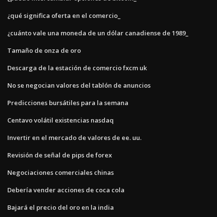
¿qué significa oferta en el comercio_
¿cuánto vale una moneda de un dólar canadiense de 1989_
Tamaño de onza de oro
Descarga de la estación de comercio fxcm uk
No se negocian valores del tablón de anuncios
Predicciones bursátiles para la semana
Centavo volátil existencias nasdaq
Invertir en el mercado de valores de ee. uu.
Revisión de señal de pips de forex
Negociaciones comerciales chinas
Debería vender acciones de coca cola
Bajará el precio del oro en la india