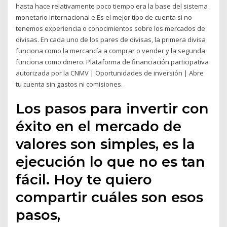
hasta hace relativamente poco tiempo era la base del sistema
monetario internacional e Es el mejor tipo de cuenta si no
tenemos experiencia o conocimientos sobre los mercados de
divisas. En cada uno de los pares de divisas, la primera divisa
funciona como la mercancía a comprar o vender y la segunda
funciona como dinero. Plataforma de financiación participativa
autorizada por la CNMV | Oportunidades de inversión | Abre
tu cuenta sin gastos ni comisiones.
Los pasos para invertir con
éxito en el mercado de
valores son simples, es la
ejecución lo que no es tan
fácil. Hoy te quiero
compartir cuáles son esos
pasos,