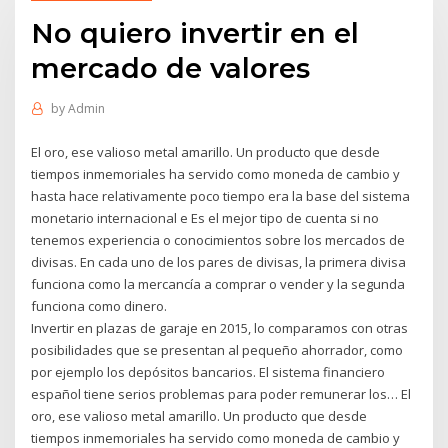
No quiero invertir en el
mercado de valores
by
Admin
El oro, ese valioso metal amarillo. Un producto que desde
tiempos inmemoriales ha servido como moneda de cambio y
hasta hace relativamente poco tiempo era la base del sistema
monetario internacional e Es el mejor tipo de cuenta si no
tenemos experiencia o conocimientos sobre los mercados de
divisas. En cada uno de los pares de divisas, la primera divisa
funciona como la mercancía a comprar o vender y la segunda
funciona como dinero.
Invertir en plazas de garaje en 2015, lo comparamos con otras
posibilidades que se presentan al pequeño ahorrador, como
por ejemplo los depósitos bancarios. El sistema financiero
español tiene serios problemas para poder remunerar los… El
oro, ese valioso metal amarillo. Un producto que desde
tiempos inmemoriales ha servido como moneda de cambio y