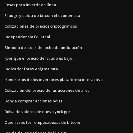
Cosas para invertir en línea
El auge y caída de bitcoin el economista
Cotizaciones de precios criptográficos
Independencia fx .30 cal
Símbolo de stock de leche de ondulación
¿por qué el precio del crudo es bajo_
Indicador forex enigma mt4
Honorarios de los inversores plataforma interactiva
Cotización del precio de las acciones de arcc
Donde comprar acciones bolsa
Bolsa de valores de nueva york ppr
Quien creó los rompecabezas de bitcoin
Precio de las acciones de klic hoy