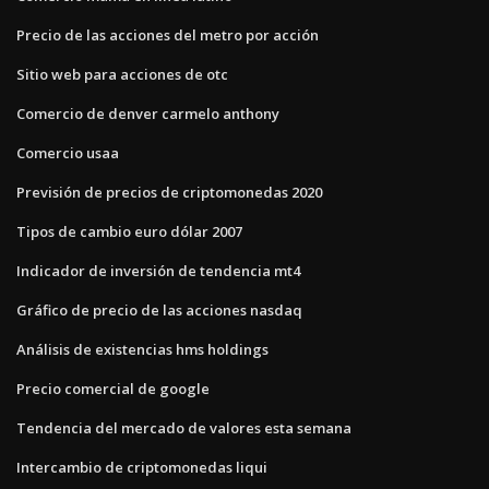
Precio de las acciones del metro por acción
Sitio web para acciones de otc
Comercio de denver carmelo anthony
Comercio usaa
Previsión de precios de criptomonedas 2020
Tipos de cambio euro dólar 2007
Indicador de inversión de tendencia mt4
Gráfico de precio de las acciones nasdaq
Análisis de existencias hms holdings
Precio comercial de google
Tendencia del mercado de valores esta semana
Intercambio de criptomonedas liqui