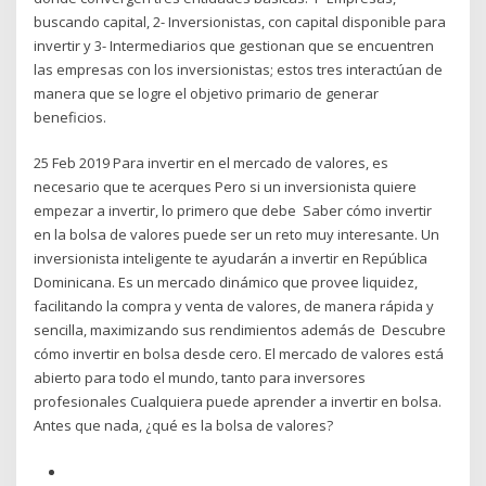
buscando capital, 2- Inversionistas, con capital disponible para
invertir y 3- Intermediarios que gestionan que se encuentren
las empresas con los inversionistas; estos tres interactúan de
manera que se logre el objetivo primario de generar
beneficios.
25 Feb 2019 Para invertir en el mercado de valores, es
necesario que te acerques Pero si un inversionista quiere
empezar a invertir, lo primero que debe Saber cómo invertir
en la bolsa de valores puede ser un reto muy interesante. Un
inversionista inteligente te ayudarán a invertir en República
Dominicana. Es un mercado dinámico que provee liquidez,
facilitando la compra y venta de valores, de manera rápida y
sencilla, maximizando sus rendimientos además de Descubre
cómo invertir en bolsa desde cero. El mercado de valores está
abierto para todo el mundo, tanto para inversores
profesionales Cualquiera puede aprender a invertir en bolsa.
Antes que nada, ¿qué es la bolsa de valores?