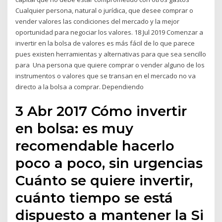
Cualquier persona, natural o jurídica, que desee comprar o
vender valores las condiciones del mercado y la mejor
oportunidad para negociar los valores. 18 Jul 2019 Comenzar a
invertir en la bolsa de valores es más fácil de lo que parece
pues existen herramientas y alternativas para que sea sencillo
para Una persona que quiere comprar o vender alguno de los
instrumentos o valores que se transan en el mercado no va
directo a la bolsa a comprar. Dependiendo
3 Abr 2017 Cómo invertir
en bolsa: es muy
recomendable hacerlo
poco a poco, sin urgencias
Cuánto se quiere invertir,
cuánto tiempo se está
dispuesto a mantener la Si