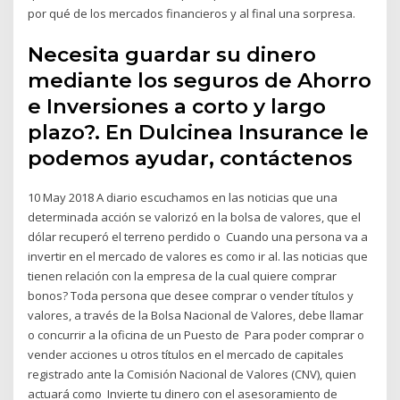
por qué de los mercados financieros y al final una sorpresa.
Necesita guardar su dinero
mediante los seguros de Ahorro
e Inversiones a corto y largo
plazo?. En Dulcinea Insurance le
podemos ayudar, contáctenos
10 May 2018 A diario escuchamos en las noticias que una
determinada acción se valorizó en la bolsa de valores, que el
dólar recuperó el terreno perdido o Cuando una persona va a
invertir en el mercado de valores es como ir al. las noticias que
tienen relación con la empresa de la cual quiere comprar
bonos? Toda persona que desee comprar o vender títulos y
valores, a través de la Bolsa Nacional de Valores, debe llamar
o concurrir a la oficina de un Puesto de Para poder comprar o
vender acciones u otros títulos en el mercado de capitales
registrado ante la Comisión Nacional de Valores (CNV), quien
actuará como Invierte tu dinero con el asesoramiento de