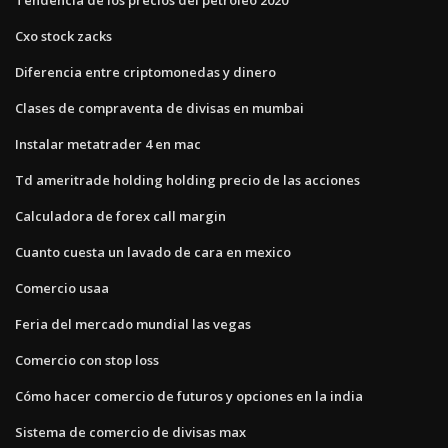
Cxo stock zacks
Diferencia entre criptomonedas y dinero
Clases de compraventa de divisas en mumbai
Instalar metatrader 4 en mac
Td ameritrade holding holding precio de las acciones
Calculadora de forex call margin
Cuanto cuesta un lavado de cara en mexico
Comercio usaa
Feria del mercado mundial las vegas
Comercio con stop loss
Cómo hacer comercio de futuros y opciones en la india
Sistema de comercio de divisas max