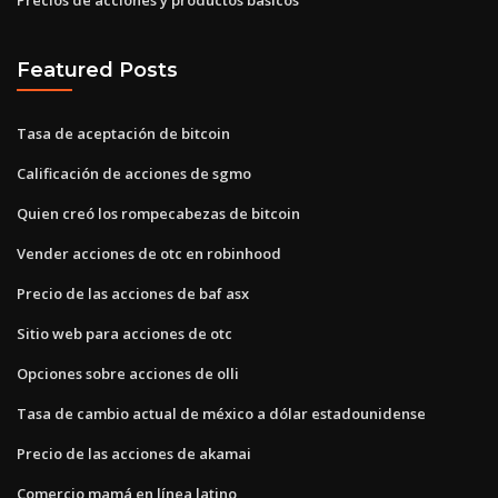
Featured Posts
Tasa de aceptación de bitcoin
Calificación de acciones de sgmo
Quien creó los rompecabezas de bitcoin
Vender acciones de otc en robinhood
Precio de las acciones de baf asx
Sitio web para acciones de otc
Opciones sobre acciones de olli
Tasa de cambio actual de méxico a dólar estadounidense
Precio de las acciones de akamai
Comercio mamá en línea latino