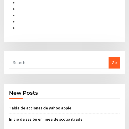
Go
New Posts
Tabla de acciones de yahoo apple
Inicio de sesión en línea de scotia itrade