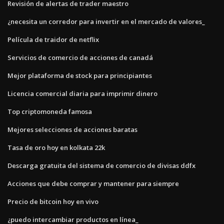
Revisión de alertas de trader maestro
¿necesita un corredor para invertir en el mercado de valores_
Película de traidor de netflix
Servicios de comercio de acciones de canadá
Mejor plataforma de stock para principiantes
Licencia comercial diaria para imprimir dinero
Top criptomoneda famosa
Mejores selecciones de acciones baratas
Tasa de oro hoy en kolkata 22k
Descarga gratuita del sistema de comercio de divisas ddfx
Acciones que debe comprar y mantener para siempre
Precio de bitcoin hoy en vivo
¿puedo intercambiar productos en línea_