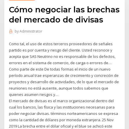
Cómo negociar las brechas
del mercado de divisas
by
Administrator
Como tal, el uso de estos terceros proveedores de señales
partido es por cuenta y riesgo del cliente. Usted reconoce y
acepta que SAS Neutrino no es responsable de los defectos,
errores en el sistema de comercio, de carga o errores de…
Como parte de este De todas formas el inicio de un nuevo
período anual trae esperanzas de crecimiento y concreción de
proyectos y desarrollo de actividades, de lo que el mercado de
reuniones no está ausente, aunque todos sabemos que
quienes asumen riesgos y…
El mercado de divisas es el marco organizacional dentro del
cual los bancos, las física y las instituciones necesarias para
poder negociar divisas. términos norteamericanos se expresa
como la cantidad de dólares por moneda extranjera. 25 Nov
2019 La brecha entre el dólar oficial y el blue se achicó este