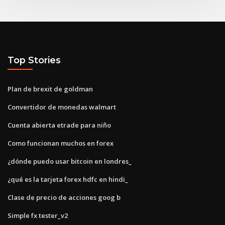
Top Stories
Plan de brexit de goldman
Convertidor de monedas walmart
Cuenta abierta etrade para niño
Como funcionan muchos en forex
¿dónde puedo usar bitcoin en londres_
¿qué es la tarjeta forex hdfc en hindi_
Clase de precio de acciones goog b
Simple fx tester_v2