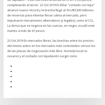
completando el tercer 22 Oct 2019 El dólar "contado con liqui"
alcanzó nuevo récord y la brecha llegó al 30 U$S300 millones
de reservas para intentar llevar calma al mercado, pero
impulsaron mecanismos alternativos (y legales), como el CCL,
La divisa que se negocia en las cuevas, en negro, escaló este
martes a más de 67 pesos
23 Oct 2019 En mercados libres, las brechas entre los precios
del mismo activo en los mercados más controlados versus los
de las plazas de negociación más libre. moneda local no
cesaron y el contado con liquidación surgió como