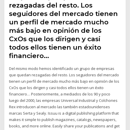
rezagadas del resto. Los
seguidores del mercado tienen
un perfil de mercado mucho
más bajo en opinión de los
CxOs que los dirigen y casi
todos ellos tienen un éxito
financiero…
Del mismo modo hemos identificado un grupo de empresas
que quedan rezagadas del resto. Los seguidores del mercado
tienen un perfil de mercado mucho más bajo en opinión de los
CxOs que los dirigen y casi todos ellos tienen un éxito
financiero… Posteriormente, a mediados de los 90 y poco
luego del 2000, las empresas Universal Industrial y Colchones
Rex introducen al mercado las también estadounidenses
marcas Serta y Sealy. Issuu is a digital publishing platform that
makes it simple to publish magazines, catalogs, newspapers,
books, and more online. Easily share your publications and get