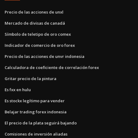
Precio de las acciones de unxl
Mercado de divisas de canadá
Símbolo de teletipo de oro comex
Indicador de comercio de oro forex
Precio de las acciones de unvr indonesia
Calculadora de coeficiente de correlación forex
Gritar precio de la pintura
Es fxx en hulu
Es stockx legítimo para vender
Belajar trading forex indonesia
El precio de la plata seguirá bajando
Comisiones de inversión aliadas