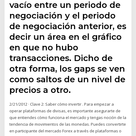
vacío entre un periodo de
negociación y el periodo
de negociación anterior, es
decir un área en el gráfico
en que no hubo
transacciones. Dicho de
otra forma, los gaps se ven
como saltos de un nivel de
precios a otro.
2/21/2012 · Clave 2: Saber cómo invertir . Para empezar a
operar plataformas de divisas, es importante asegurarte de
que entiendes cómo funciona el mercado y tengas noción de la
tendencia de movimientos de las monedas. Puedes convertirte
en participante del mercado Forex a través de plataformas o