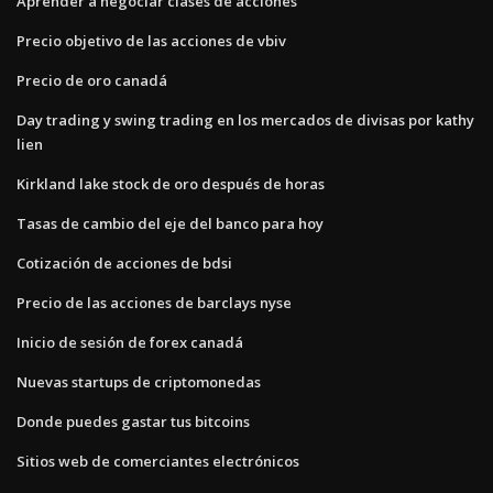
Aprender a negociar clases de acciones
Precio objetivo de las acciones de vbiv
Precio de oro canadá
Day trading y swing trading en los mercados de divisas por kathy
lien
Kirkland lake stock de oro después de horas
Tasas de cambio del eje del banco para hoy
Cotización de acciones de bdsi
Precio de las acciones de barclays nyse
Inicio de sesión de forex canadá
Nuevas startups de criptomonedas
Donde puedes gastar tus bitcoins
Sitios web de comerciantes electrónicos