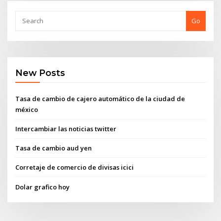
Go
New Posts
Tasa de cambio de cajero automático de la ciudad de
méxico
Intercambiar las noticias twitter
Tasa de cambio aud yen
Corretaje de comercio de divisas icici
Dolar grafico hoy