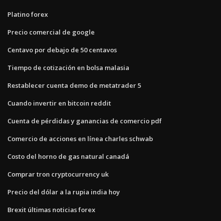
Platino forex
Precio comercial de google
Centavo por debajo de 50 centavos
Tiempo de cotización en bolsa malasia
Restablecer cuenta demo de metatrader 5
Cuando invertir en bitcoin reddit
Cuenta de pérdidas y ganancias de comercio pdf
Comercio de acciones en línea charles schwab
Costo del horno de gas natural canadá
Comprar tron ​​cryptocurrency uk
Precio del dólar a la rupia india hoy
Brexit últimas noticias forex