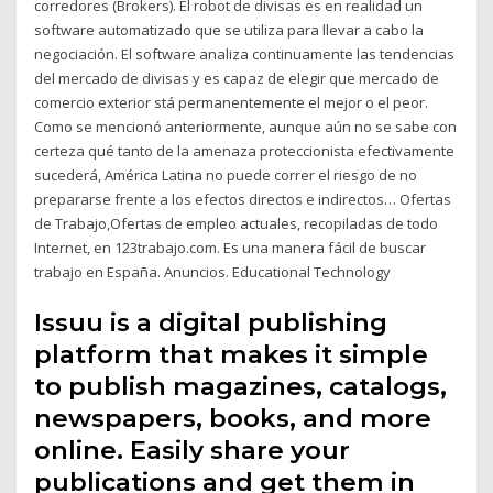
corredores (Brokers). El robot de divisas es en realidad un
software automatizado que se utiliza para llevar a cabo la
negociación. El software analiza continuamente las tendencias
del mercado de divisas y es capaz de elegir que mercado de
comercio exterior stá permanentemente el mejor o el peor.
Como se mencionó anteriormente, aunque aún no se sabe con
certeza qué tanto de la amenaza proteccionista efectivamente
sucederá, América Latina no puede correr el riesgo de no
prepararse frente a los efectos directos e indirectos… Ofertas
de Trabajo,Ofertas de empleo actuales, recopiladas de todo
Internet, en 123trabajo.com. Es una manera fácil de buscar
trabajo en España. Anuncios. Educational Technology
Issuu is a digital publishing
platform that makes it simple
to publish magazines, catalogs,
newspapers, books, and more
online. Easily share your
publications and get them in