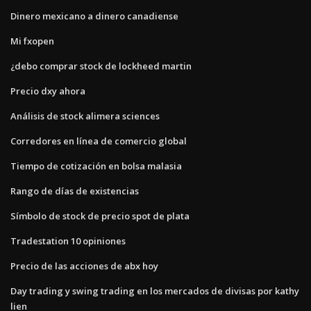
Dinero mexicano a dinero canadiense
Mi fxopen
¿debo comprar stock de lockheed martin
Precio dxy ahora
Análisis de stock alimera sciences
Corredores en línea de comercio global
Tiempo de cotización en bolsa malasia
Rango de días de existencias
Símbolo de stock de precio spot de plata
Tradestation 10 opiniones
Precio de las acciones de abx hoy
Day trading y swing trading en los mercados de divisas por kathy
lien