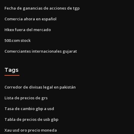
Fecha de ganancias de acciones de tgp
Comercia ahora en español
Hkex fuera del mercado
500.com stock
Comerciantes internacionales gujarat
Tags
Corredor de divisas legal en pakistán
Lista de precios de grs
Tasa de cambio gbp a usd
Tabla de precios de usb gbp
Xau usd oro precio moneda