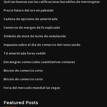
Qué tan buenas son las calificaciones bursátiles de morningstar
Precio futuro del oro en pakistán
Cadena de opciones de ameritrade
Comercio de margen de fx explicado
Símbolo de stock de leche de ondulación
Impuesto sobre el día de comercio del reino unido
Td ameritrade forex reddit
Estrategias comerciales cuantitativas comunes
Bitcoin de comercio corto
Bitcoin de comercio corto
Feria del mercado mundial las vegas
Featured Posts