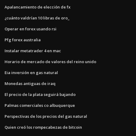
Apalancamiento de elección de fx
¿cuánto valdrían 10 libras de oro_
Operar en forex usando rsi
Pfg forex australia
Instalar metatrader 4 en mac
Horario de mercado de valores del reino unido
Eia inversión en gas natural
Monedas antiguas de iraq
El precio de la plata seguirá bajando
Palmas comerciales co albuquerque
Perspectivas de los precios del gas natural
Quien creó los rompecabezas de bitcoin