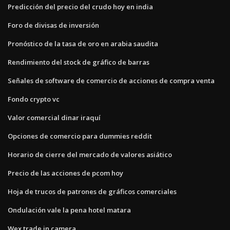
Predicción del precio del crudo hoy en india
Foro de divisas de inversión
Pronóstico de la tasa de oro en arabia saudita
Rendimiento del stock de gráfico de barras
Señales de software de comercio de acciones de compra venta
Fondo crypto vc
Valor comercial dinar iraquí
Opciones de comercio para dummies reddit
Horario de cierre del mercado de valores asiático
Precio de las acciones de pcom hoy
Hoja de trucos de patrones de gráficos comerciales
Ondulación vale la pena hotel matara
Wex trade in camera