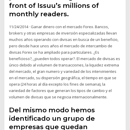
front of Issuu’s millions of
monthly readers.
11/24/2014 · Ganar dinero con el mercado Forex. Bancos,
brokers y otras empresas de inversión especializadas llevan
muchos años operando con divisas en busca de un beneficio,
pero desde hace unos años el mercado de intercambio de
divisas Forex se ha ampliado para particulares. ¿Es
beneficioso?, ¿pueden todos operar?. El mercado de divisas es
único debido al volumen de transacciones, la liquidez extrema
del mercado, el gran numero y variedad de los intervinientes
en el mercado, su dispersión geográfica, el tiempo en que se
opera (24 horas al día excepto los fines de semana), la
variedad de factores que generan los tipos de cambio y el
volumen de divisas que se negocia internacionalmente.
Del mismo modo hemos
identificado un grupo de
empresas que quedan