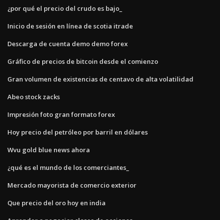
¿por qué el precio del crudo es bajo_
Inicio de sesión en línea de scotia itrade
Descarga de cuenta demo demo forex
Gráfico de precios de bitcoin desde el comienzo
Gran volumen de existencias de centavo de alta volatilidad
Abeo stock zacks
Impresión foto gran formato forex
Hoy precio del petróleo por barril en dólares
Wvu gold blue news ahora
¿qué es el mundo de los comerciantes_
Mercado mayorista de comercio exterior
Que precio del oro hoy en india