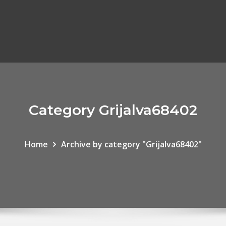
Category Grijalva68402
Home
Archive by category "Grijalva68402"