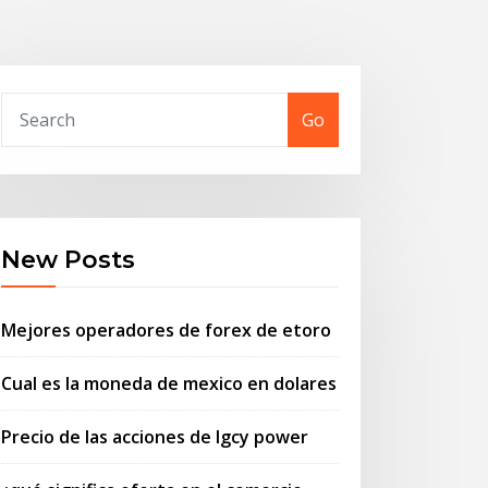
Go
New Posts
Mejores operadores de forex de etoro
Cual es la moneda de mexico en dolares
Precio de las acciones de lgcy power