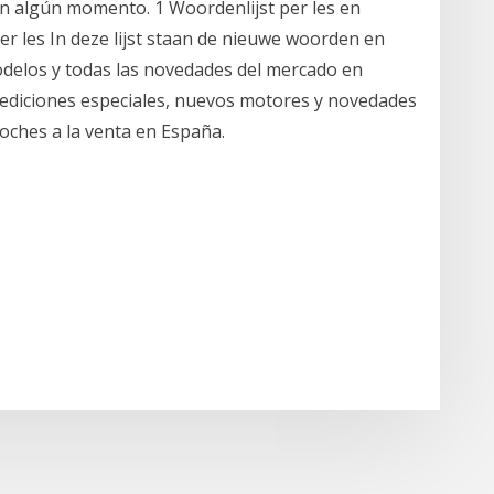
en algún momento. 1 Woordenlijst per les en
er les In deze lijst staan de nieuwe woorden en
modelos y todas las novedades del mercado en
ediciones especiales, nuevos motores y novedades
oches a la venta en España.