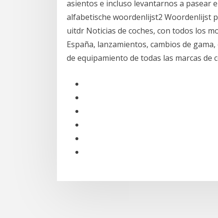
asientos e incluso levantarnos a pasear 
alfabetische woordenlijst2 Woordenlijst p
uitdr Noticias de coches, con todos los 
España, lanzamientos, cambios de gama, 
de equipamiento de todas las marcas de c