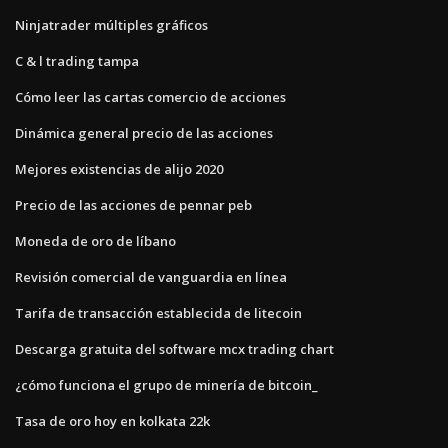
Ninjatrader múltiples gráficos
C & l trading tampa
Cómo leer las cartas comercio de acciones
Dinámica general precio de las acciones
Mejores existencias de alijo 2020
Precio de las acciones de pennar peb
Moneda de oro de líbano
Revisión comercial de vanguardia en línea
Tarifa de transacción establecida de litecoin
Descarga gratuita del software mcx trading chart
¿cómo funciona el grupo de minería de bitcoin_
Tasa de oro hoy en kolkata 22k