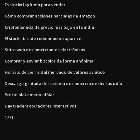
Es stockx legítimo para vender
Cómo comprar acciones parciales de amazon
Criptomoneda de precio más bajo en la india
El stock libre de robinhood no aparece
Sitios web de comerciantes electrónicos
Comprar y enviar bitcoins de forma anónima
Horario de cierre del mercado de valores asiático
Descarga gratuita del sistema de comercio de divisas ddfx
Precio plata medio dólar
Day traders corredores interactivos
1771