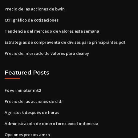
Precio de las acciones de bwin
Ctrl gráfico de cotizaciones
Tendencia del mercado de valores esta semana
Estrategias de compraventa de divisas para principiantes pdf
Precio del mercado de valores para disney
Featured Posts
Fx verminator mk2
Precio de las acciones de cldr
Agn stock después de horas
Administración de dinero forex excel indonesia
Opciones precios amzn