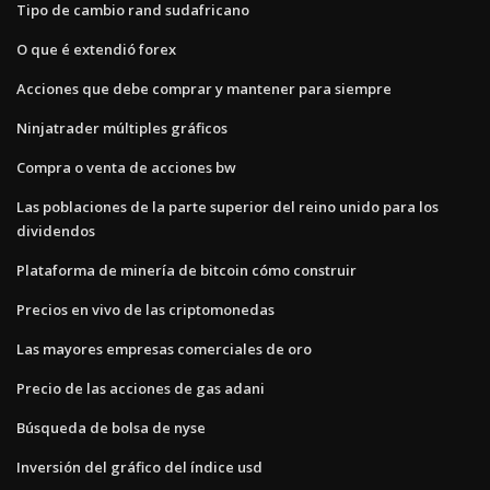
Tipo de cambio rand sudafricano
O que é extendió forex
Acciones que debe comprar y mantener para siempre
Ninjatrader múltiples gráficos
Compra o venta de acciones bw
Las poblaciones de la parte superior del reino unido para los
dividendos
Plataforma de minería de bitcoin cómo construir
Precios en vivo de las criptomonedas
Las mayores empresas comerciales de oro
Precio de las acciones de gas adani
Búsqueda de bolsa de nyse
Inversión del gráfico del índice usd