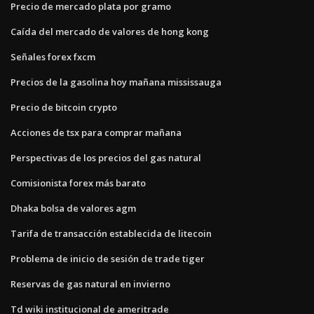
Precio de mercado plata por gramo
Caída del mercado de valores de hong kong
Señales forex fxcm
Precios de la gasolina hoy mañana mississauga
Precio de bitcoin crypto
Acciones de tsx para comprar mañana
Perspectivas de los precios del gas natural
Comisionista forex más barato
Dhaka bolsa de valores agm
Tarifa de transacción establecida de litecoin
Problema de inicio de sesión de trade tiger
Reservas de gas natural en invierno
Td wiki institucional de ameritrade