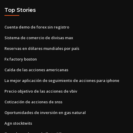
Top Stories
Cuenta demo de forex sin registro
Sistema de comercio de divisas max
Reservas en dólares mundiales por país
Fx factory boston
Caída de las acciones americanas
La mejor aplicación de seguimiento de acciones para iphone
Precio objetivo de las acciones de vbiv
Cotización de acciones de snss
Oportunidades de inversión en gas natural
Agn stocktwits