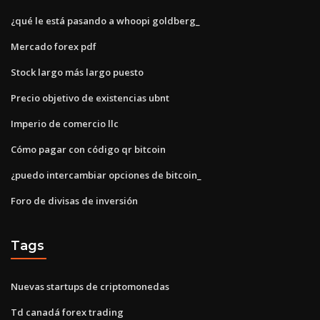
¿qué le está pasando a whoopi goldberg_
Mercado forex pdf
Stock largo más largo puesto
Precio objetivo de existencias ubnt
Imperio de comercio llc
Cómo pagar con código qr bitcoin
¿puedo intercambiar opciones de bitcoin_
Foro de divisas de inversión
Tags
Nuevas startups de criptomonedas
Td canadá forex trading