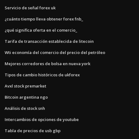
Servicio de señal forex uk
¿cuánto tiempo lleva obtener forex fnb_
¿qué significa oferta en el comercio_
Tarifa de transacción establecida de litecoin
Wti economía del comercio del precio del petróleo
Mejores corredores de bolsa en nueva york
Tipos de cambio históricos de ukforex
Avxl stock premarket
Bitcoin argentina ngo
Análisis de stock snh
Intercambios de opciones de youtube
Tabla de precios de usb gbp