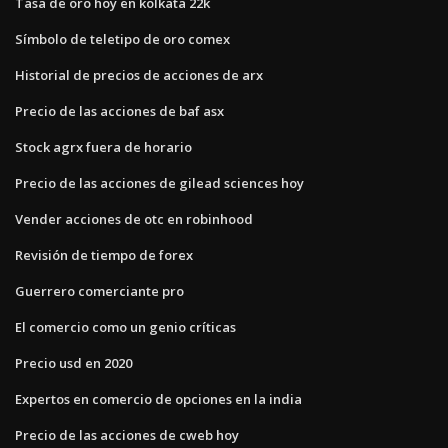
Tasa de oro hoy en kolkata 22k
Símbolo de teletipo de oro comex
Historial de precios de acciones de arx
Precio de las acciones de baf asx
Stock agrx fuera de horario
Precio de las acciones de gilead sciences hoy
Vender acciones de otc en robinhood
Revisión de tiempo de forex
Guerrero comerciante pro
El comercio como un genio críticas
Precio usd en 2020
Expertos en comercio de opciones en la india
Precio de las acciones de cweb hoy