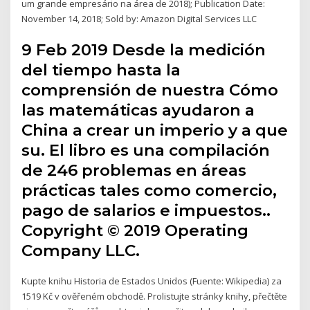
um grande empresário na área de 2018); Publication Date:
November 14, 2018; Sold by: Amazon Digital Services LLC
9 Feb 2019 Desde la medición
del tiempo hasta la
comprensión de nuestra Cómo
las matemáticas ayudaron a
China a crear un imperio y a que
su. El libro es una compilación
de 246 problemas en áreas
prácticas tales como comercio,
pago de salarios e impuestos..
Copyright © 2019 Operating
Company LLC.
Kupte knihu Historia de Estados Unidos (Fuente: Wikipedia) za
1519 Kč v ověřeném obchodě. Prolistujte stránky knihy, přečtěte