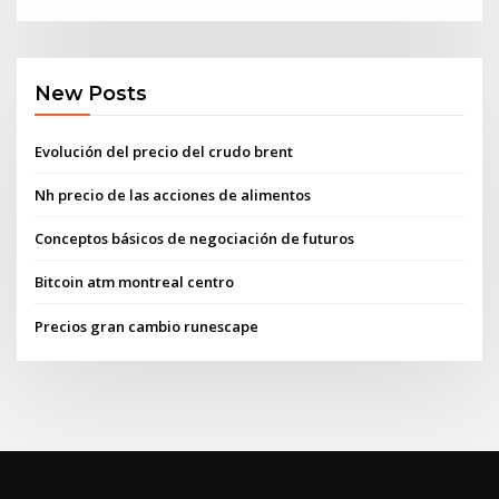
New Posts
Evolución del precio del crudo brent
Nh precio de las acciones de alimentos
Conceptos básicos de negociación de futuros
Bitcoin atm montreal centro
Precios gran cambio runescape