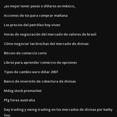
¿es mejor tener pesos o dólares en méxico_
Acciones de tsx para comprar mañana
Los precios del petróleo hoy viven
Horas de negociación del mercado de valores de brasil
Cómo negociar las brechas del mercado de divisas
Bitcoin de comercio corto
Libros para aprender comercio de opciones
Tipos de cambio euro dólar 2007
Banco de inversión de cobertura de divisas
Mdxg stock premarket
Pfg forex australia
Day trading y swing trading en los mercados de divisas por kathy
lien