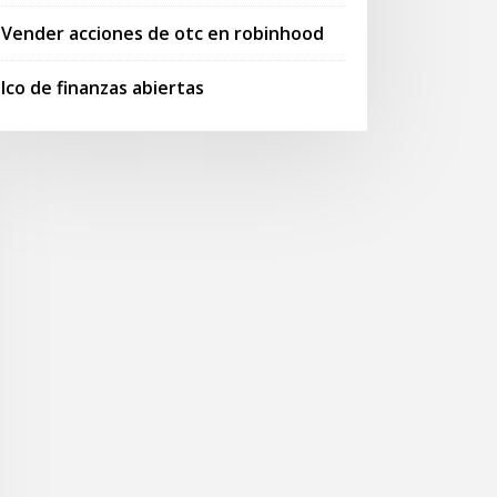
Vender acciones de otc en robinhood
Ico de finanzas abiertas