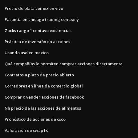
Precio de plata comex en vivo
Pasantía en chicago trading company
Zacks rango 1 centavo existencias
Práctica de inversión en acciones
Usando usd en mexico
Qué compañías le permiten comprar acciones directamente
Contratos a plazo de precio abierto
Corredores en línea de comercio global
Comprar o vender acciones de facebook
Nh precio de las acciones de alimentos
Pronóstico de acciones de csco
Valoración de swap fx