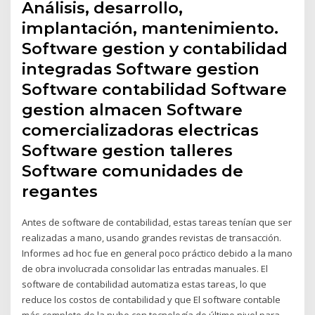
Análisis, desarrollo,
implantación, mantenimiento.
Software gestion y contabilidad
integradas Software gestion
Software contabilidad Software
gestion almacen Software
comercializadoras electricas
Software gestion talleres
Software comunidades de
regantes
Antes de software de contabilidad, estas tareas tenían que ser
realizadas a mano, usando grandes revistas de transacción.
Informes ad hoc fue en general poco práctico debido a la mano
de obra involucrada consolidar las entradas manuales. El
software de contabilidad automatiza estas tareas, lo que
reduce los costos de contabilidad y que El software contable
más completo de la nube con tecnología de último nivel para