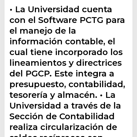
• La Universidad cuenta
con el Software PCTG para
el manejo de la
información contable, el
cual tiene incorporado los
lineamientos y directrices
del PGCP. Este integra a
presupuesto, contabilidad,
tesorería y almacén. • La
Universidad a través de la
Sección de Contabilidad
realiza circularización de