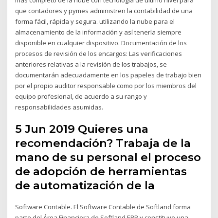
que contadores y pymes administren la contabilidad de una
forma fácil, rápida y segura. utilizando la nube para el
almacenamiento de la información y así tenerla siempre
disponible en cualquier dispositivo. Documentación de los
procesos de revisión de los encargos: Las verificaciones
anteriores relativas a la revisión de los trabajos, se
documentarán adecuadamente en los papeles de trabajo bien
por el propio auditor responsable como por los miembros del
equipo profesional, de acuerdo a su rango y
responsabilidades asumidas.
5 Jun 2019 Quieres una
recomendación? Trabaja de la
mano de su personal el proceso
de adopción de herramientas
de automatización de la
Software Contable. El Software Contable de Softland forma
parte del Área Financiera de Softland ERP y constituye una