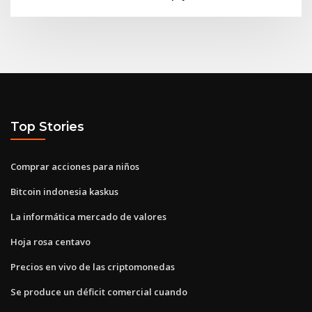
Top Stories
Comprar acciones para niños
Bitcoin indonesia kaskus
La informática mercado de valores
Hoja rosa centavo
Precios en vivo de las criptomonedas
Se produce un déficit comercial cuando