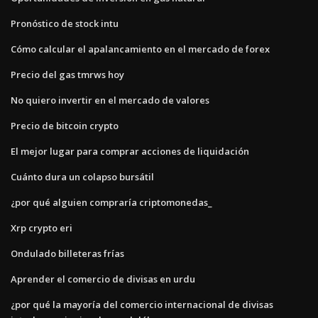
Pronóstico de stock intu
Cómo calcular el apalancamiento en el mercado de forex
Precio del gas tmrws hoy
No quiero invertir en el mercado de valores
Precio de bitcoin crypto
El mejor lugar para comprar acciones de liquidación
Cuánto dura un colapso bursátil
¿por qué alguien compraría criptomonedas_
Xrp crypto eri
Ondulado billeteras frías
Aprender el comercio de divisas en urdu
¿por qué la mayoría del comercio internacional de divisas