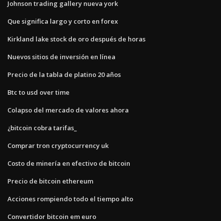
Johnson trading gallery nueva york
Que significa largo y corto en forex
Kirkland lake stock de oro después de horas
Nuevos sitios de inversión en línea
Precio de la tabla de platino 20 años
Btc to usd over time
Colapso del mercado de valores ahora
¿bitcoin cobra tarifas_
Comprar tron ​​cryptocurrency uk
Costo de minería en efectivo de bitcoin
Precio de bitcoin ethereum
Acciones rompiendo todo el tiempo alto
Convertidor bitcoin em euro