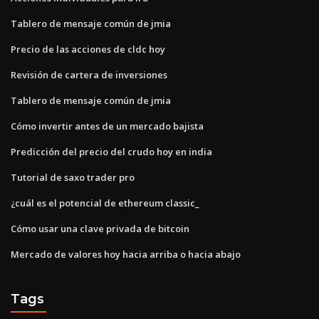
Tablero de mensaje común de jmia
Precio de las acciones de cldc hoy
Revisión de cartera de inversiones
Tablero de mensaje común de jmia
Cómo invertir antes de un mercado bajista
Predicción del precio del crudo hoy en india
Tutorial de saxo trader pro
¿cuál es el potencial de ethereum classic_
Cómo usar una clave privada de bitcoin
Mercado de valores hoy hacia arriba o hacia abajo
Tags