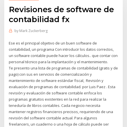
Revisiones de software de
contabilidad fx
by
Mark Zuckerberg
Ese es el principal objetivo de un buen software de
contabilidad, un programa Con introducir los datos correctos,
un software contable puede hacer los cálculos.. que contar con
personal técnico para la implantación y el mantenimiento.
Te presento una lista de programas de contabilidad (gratis y de
pago) con sus en servicios de comercialización y
mantenimiento de software estándar fiscal, Revisión y
evaluación de programas de contabilidad. por Luis Paez . Esta
revisión y evaluación de software contable enfoca los
programas gratuitos existentes en la red para realizar la
teneduría de libros contables. Cada negocio necesita
mantener registros financieros precisos, requiriendo de una
revisión del software contable actual. Para algunos
freelancers, un cuaderno o una hoja de cálculo puede ser