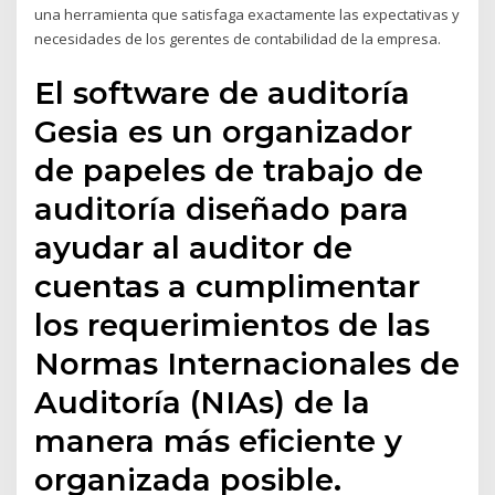
una herramienta que satisfaga exactamente las expectativas y
necesidades de los gerentes de contabilidad de la empresa.
El software de auditoría
Gesia es un organizador
de papeles de trabajo de
auditoría diseñado para
ayudar al auditor de
cuentas a cumplimentar
los requerimientos de las
Normas Internacionales de
Auditoría (NIAs) de la
manera más eficiente y
organizada posible.