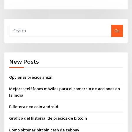
Go
New Posts
Opciones precios amzn
Mejores teléfonos móviles para el comercio de acciones en
la india
Billetera neo coin android
Gráfico del historial de precios de bitcoin
Cómo obtener bitcoin cash de zebpay