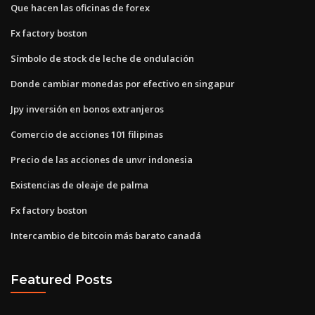
Que hacen las oficinas de forex
Fx factory boston
Símbolo de stock de leche de ondulación
Donde cambiar monedas por efectivo en singapur
Jpy inversión en bonos extranjeros
Comercio de acciones 101 filipinas
Precio de las acciones de unvr indonesia
Existencias de oleaje de palma
Fx factory boston
Intercambio de bitcoin más barato canadá
Featured Posts