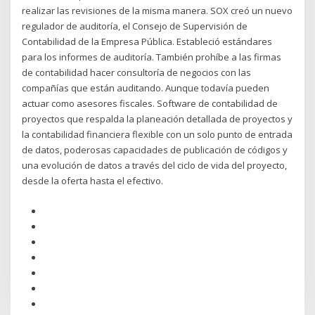
realizar las revisiones de la misma manera. SOX creó un nuevo
regulador de auditoría, el Consejo de Supervisión de
Contabilidad de la Empresa Pública. Estableció estándares
para los informes de auditoría. También prohíbe a las firmas
de contabilidad hacer consultoría de negocios con las
compañías que están auditando. Aunque todavía pueden
actuar como asesores fiscales. Software de contabilidad de
proyectos que respalda la planeación detallada de proyectos y
la contabilidad financiera flexible con un solo punto de entrada
de datos, poderosas capacidades de publicación de códigos y
una evolución de datos a través del ciclo de vida del proyecto,
desde la oferta hasta el efectivo.