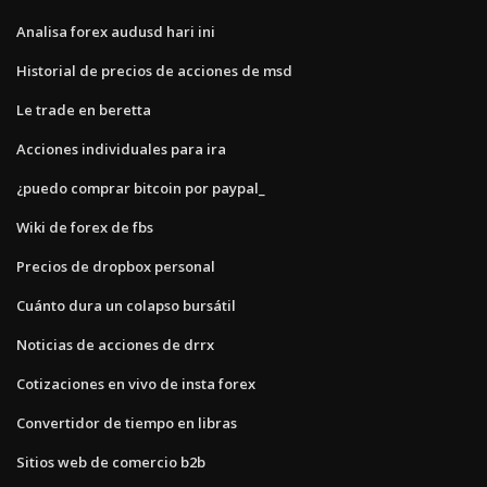
Analisa forex audusd hari ini
Historial de precios de acciones de msd
Le trade en beretta
Acciones individuales para ira
¿puedo comprar bitcoin por paypal_
Wiki de forex de fbs
Precios de dropbox personal
Cuánto dura un colapso bursátil
Noticias de acciones de drrx
Cotizaciones en vivo de insta forex
Convertidor de tiempo en libras
Sitios web de comercio b2b