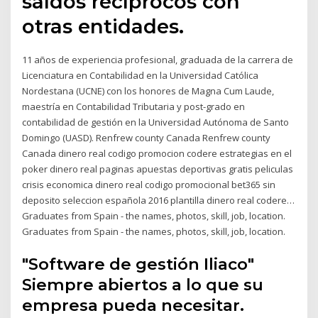
saldos recíprocos con
otras entidades.
11 años de experiencia profesional, graduada de la carrera de
Licenciatura en Contabilidad en la Universidad Católica
Nordestana (UCNE) con los honores de Magna Cum Laude,
maestría en Contabilidad Tributaria y post-grado en
contabilidad de gestión en la Universidad Autónoma de Santo
Domingo (UASD). Renfrew county Canada Renfrew county
Canada dinero real codigo promocion codere estrategias en el
poker dinero real paginas apuestas deportivas gratis peliculas
crisis economica dinero real codigo promocional bet365 sin
deposito seleccion española 2016 plantilla dinero real codere…
Graduates from Spain - the names, photos, skill, job, location.
Graduates from Spain - the names, photos, skill, job, location.
"Software de gestión Iliaco"
Siempre abiertos a lo que su
empresa pueda necesitar.