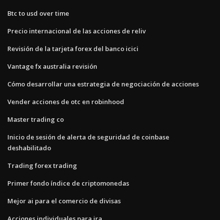
Btc to usd over time
Precio internacional de las acciones de reliv
Revisión de la tarjeta forex del banco icici
Vantage fx australia revisión
Cómo desarrollar una estrategia de negociación de acciones
Vender acciones de otc en robinhood
Master trading co
Inicio de sesión de alerta de seguridad de coinbase
deshabilitado
Trading forex trading
Primer fondo índice de criptomonedas
Mejor ai para el comercio de divisas
Acciones individuales para ira