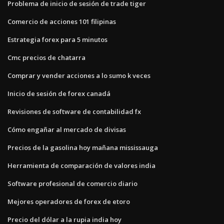
Problema de inicio de sesión de trade tiger
Comercio de acciones 101 filipinas
Estrategia forex para 5 minutos
Cmc precios de chatarra
Comprar y vender acciones a lo sumo k veces
Inicio de sesión de forex canadá
Revisiones de software de contabilidad fx
Cómo engañar al mercado de divisas
Precios de la gasolina hoy mañana mississauga
Herramienta de comparación de valores india
Software profesional de comercio diario
Mejores operadores de forex de etoro
Precio del dólar a la rupia india hoy