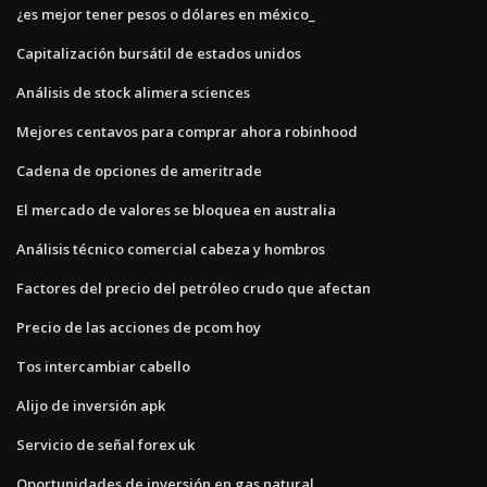
¿es mejor tener pesos o dólares en méxico_
Capitalización bursátil de estados unidos
Análisis de stock alimera sciences
Mejores centavos para comprar ahora robinhood
Cadena de opciones de ameritrade
El mercado de valores se bloquea en australia
Análisis técnico comercial cabeza y hombros
Factores del precio del petróleo crudo que afectan
Precio de las acciones de pcom hoy
Tos intercambiar cabello
Alijo de inversión apk
Servicio de señal forex uk
Oportunidades de inversión en gas natural