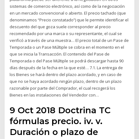
sistemas de comercio electrónico, así como de la negociación
en un mercado convencional o abierto. El precio tachado (que
denominamos “Precio constatado”) que le permite identificar el
descuento del que goza suele corresponder al precio
recomendado por una marca o su representante, el cual se
verificó a través de una muestra… El precio total de un Pase de
Temporada o un Pase Múltiple se cobra en el momento en el
que se inicia la Transacción. El contenido del Pase de
Temporada o del Pase Múltiple se podrá descargar hasta 90
días después de la fecha en la que esté… 7.1. La entrega de
los Bienes se hará dentro del plazo acordado, y en caso de
que no se haya acordado ningún plazo, dentro de un plazo
razonable por parte del Comprador, el cual recogerá los
Bienes en las instalaciones del Vendedor con…
9 Oct 2018 Doctrina TC
fórmulas precio. iv. v.
Duración o plazo de