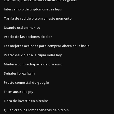
Intercambio de criptomonedas liqui
Tarifa de red de bitcoin en este momento
Usando usd en mexico
Precio de las acciones de cldr
Las mejores acciones para comprar ahora en la india
Precio del dólar a la rupia india hoy
Madera contrachapada de oro euro
Señales forex fxcm
Precio comercial de google
Fxcm australia pty
Hora de invertir en bitcoins
Quien creó los rompecabezas de bitcoin