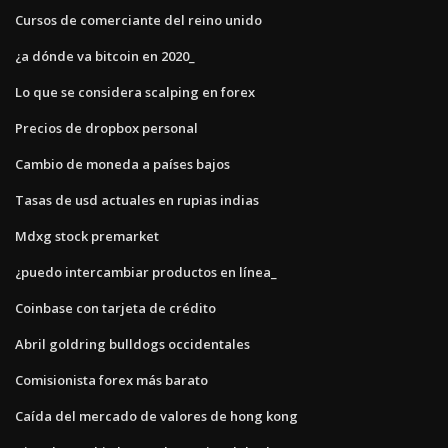
Cursos de comerciante del reino unido
¿a dónde va bitcoin en 2020_
Lo que se considera scalping en forex
Precios de dropbox personal
Cambio de moneda a países bajos
Tasas de usd actuales en rupias indias
Mdxg stock premarket
¿puedo intercambiar productos en línea_
Coinbase con tarjeta de crédito
Abril goldring bulldogs occidentales
Comisionista forex más barato
Caída del mercado de valores de hong kong