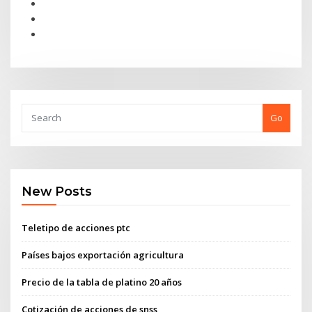
Go
New Posts
Teletipo de acciones ptc
Países bajos exportación agricultura
Precio de la tabla de platino 20 años
Cotización de acciones de snss