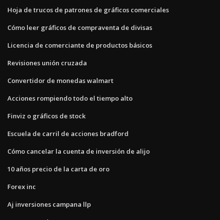
Hoja de trucos de patrones de gráficos comerciales
Cómo leer gráficos de compraventa de divisas
Licencia de comerciante de productos básicos
Revisiones unión cruzada
Convertidor de monedas walmart
Acciones rompiendo todo el tiempo alto
Finviz o gráficos de stock
Escuela de carril de acciones bradford
Cómo cancelar la cuenta de inversión de alijo
10 años precio de la carta de oro
Forex inc
Aj inversiones campana llp