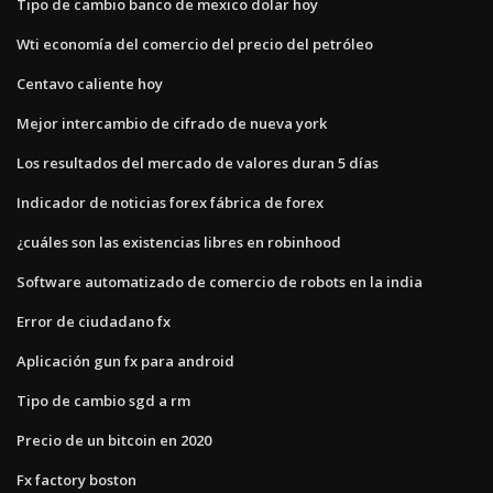
Tipo de cambio banco de mexico dolar hoy
Wti economía del comercio del precio del petróleo
Centavo caliente hoy
Mejor intercambio de cifrado de nueva york
Los resultados del mercado de valores duran 5 días
Indicador de noticias forex fábrica de forex
¿cuáles son las existencias libres en robinhood
Software automatizado de comercio de robots en la india
Error de ciudadano fx
Aplicación gun fx para android
Tipo de cambio sgd a rm
Precio de un bitcoin en 2020
Fx factory boston