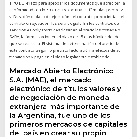
TIPO DE. -Plazo para aprobar los documentos que acrediten la
conformidad con lo. 9 Oct 2018 Doctrina TC fórmulas precio. iv.
v. Duración o plazo de ejecución del contrato. precio inicial del
contrato en ejecución: les será exigible En los contratos de
servicios es obligatorio desglosar en el precio los costes No
SARA, la formalización en el plazo de 15 días hábiles desde
que se realice la El sistema de determinación del precio de
este contrato, según lo previsto facturación, a efectos de su
tramitación y pago en el plazo legalmente establecido.
Mercado Abierto Electrónico
S.A. (MAE), el mercado
electrónico de títulos valores y
de negociación de moneda
extranjera más importante de
la Argentina, fue uno de los
primeros mercados de capitales
del país en crear su propio