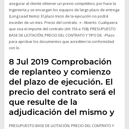
asegurar al cliente obtener un precio competitivo, por hace la
Ingeniería y se encargan los equipos de largo plazo de entrega
(Long Lead Items) El plazo Inicio de la ejecución no podrá
exceder de un mes. Precio del contrato. ➢. Abierto. Cualquiera
que sea el importe del contrato (Art 156 a 158). PRESUPUESTO
BASE DE LICITACIÓN, PRECIO DEL CONTRATO Y TIPO DE. -Plazo
para aprobar los documentos que acrediten la conformidad
con lo.
8 Jul 2019 Comprobación
de replanteo y comienzo
del plazo de ejecución. El
precio del contrato será el
que resulte de la
adjudicación del mismo y
PRESUPUESTO BASE DE LICITACIÓN, PRECIO DEL CONTRATO Y