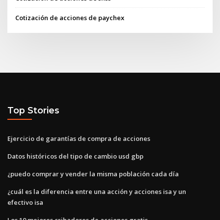
Cotización de acciones de paychex
Top Stories
Ejercicio de garantías de compra de acciones
Datos históricos del tipo de cambio usd gbp
¿puedo comprar y vender la misma población cada día
¿cuál es la diferencia entre una acción y acciones isa y un
efectivo isa
Los 10 mejores cribadores de acciones gratis