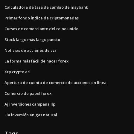
Calculadora de tasa de cambio de maybank
Primer fondo índice de criptomonedas
Cursos de comerciante del reino unido
Stock largo más largo puesto
Noticias de acciones de czr
La forma más fácil de hacer forex
Xrp crypto eri
Apertura de cuenta de comercio de acciones en línea
Comercio de papel forex
Aj inversiones campana llp
Eia inversión en gas natural
Tags