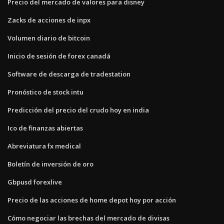
Precio del mercado de valores para disney
Zacks de acciones de inpx
Volumen diario de bitcoin
Inicio de sesión de forex canadá
Software de descarga de tradestation
Pronóstico de stock intu
Predicción del precio del crudo hoy en india
Ico de finanzas abiertas
Abreviatura fx medical
Boletín de inversión de oro
Gbpusd forexlive
Precio de las acciones de home depot hoy por acción
Cómo negociar las brechas del mercado de divisas