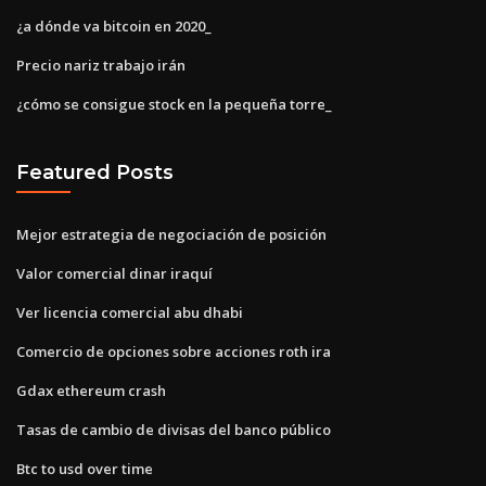
¿a dónde va bitcoin en 2020_
Precio nariz trabajo irán
¿cómo se consigue stock en la pequeña torre_
Featured Posts
Mejor estrategia de negociación de posición
Valor comercial dinar iraquí
Ver licencia comercial abu dhabi
Comercio de opciones sobre acciones roth ira
Gdax ethereum crash
Tasas de cambio de divisas del banco público
Btc to usd over time