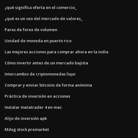
¿qué significa oferta en el comercio_
¿qué es un oso del mercado de valores_
Pares de forex de volumen
Unidad de moneda en puerto rico
Las mejores acciones para comprar ahora en la india
Cómo invertir antes de un mercado bajista
Intercambio de criptomonedas liqui
Comprar y enviar bitcoins de forma anónima
Práctica de inversión en acciones
Instalar metatrader 4 en mac
Alijo de inversión apk
Mdxg stock premarket