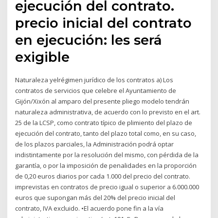
ejecución del contrato.
precio inicial del contrato
en ejecución: les será
exigible
Naturaleza yelrégimen jurídico de los contratos a) Los
contratos de servicios que celebre el Ayuntamiento de
Gijón/Xixón al amparo del presente pliego modelo tendrán
naturaleza administrativa, de acuerdo con lo previsto en el art.
25 de la LCSP, como contrato típico de plimiento del plazo de
ejecución del contrato, tanto del plazo total como, en su caso,
de los plazos parciales, la Administración podrá optar
indistintamente por la resolución del mismo, con pérdida de la
garantía, o por la imposición de penalidades en la proporción
de 0,20 euros diarios por cada 1.000 del precio del contrato.
imprevistas en contratos de precio igual o superior a 6.000.000
euros que supongan más del 20% del precio inicial del
contrato, IVA excluido. •El acuerdo pone fin a la vía