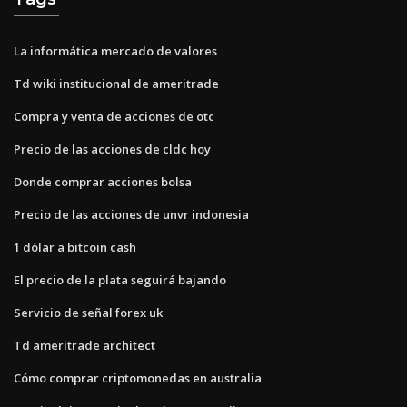
La informática mercado de valores
Td wiki institucional de ameritrade
Compra y venta de acciones de otc
Precio de las acciones de cldc hoy
Donde comprar acciones bolsa
Precio de las acciones de unvr indonesia
1 dólar a bitcoin cash
El precio de la plata seguirá bajando
Servicio de señal forex uk
Td ameritrade architect
Cómo comprar criptomonedas en australia