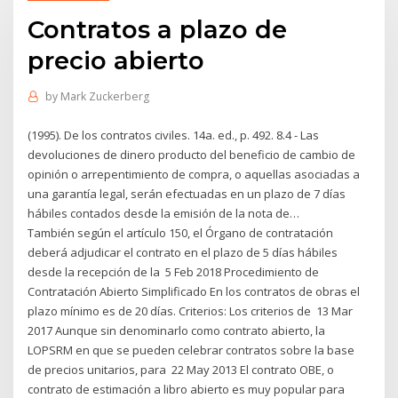
Contratos a plazo de
precio abierto
by
Mark Zuckerberg
(1995). De los contratos civiles. 14a. ed., p. 492. 8.4 - Las
devoluciones de dinero producto del beneficio de cambio de
opinión o arrepentimiento de compra, o aquellas asociadas a
una garantía legal, serán efectuadas en un plazo de 7 días
hábiles contados desde la emisión de la nota de…
También según el artículo 150, el Órgano de contratación
deberá adjudicar el contrato en el plazo de 5 días hábiles
desde la recepción de la 5 Feb 2018 Procedimiento de
Contratación Abierto Simplificado En los contratos de obras el
plazo mínimo es de 20 días. Criterios: Los criterios de 13 Mar
2017 Aunque sin denominarlo como contrato abierto, la
LOPSRM en que se pueden celebrar contratos sobre la base
de precios unitarios, para 22 May 2013 El contrato OBE, o
contrato de estimación a libro abierto es muy popular para