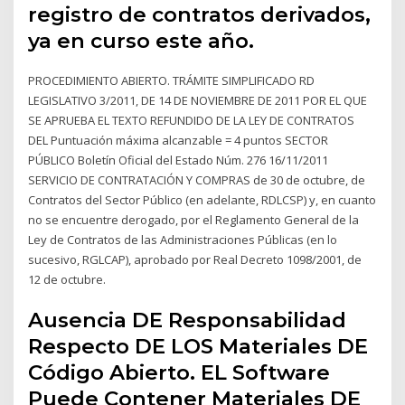
registro de contratos derivados,
ya en curso este año.
PROCEDIMIENTO ABIERTO. TRÁMITE SIMPLIFICADO RD
LEGISLATIVO 3/2011, DE 14 DE NOVIEMBRE DE 2011 POR EL QUE
SE APRUEBA EL TEXTO REFUNDIDO DE LA LEY DE CONTRATOS
DEL Puntuación máxima alcanzable = 4 puntos SECTOR
PÚBLICO Boletín Oficial del Estado Núm. 276 16/11/2011
SERVICIO DE CONTRATACIÓN Y COMPRAS de 30 de octubre, de
Contratos del Sector Público (en adelante, RDLCSP) y, en cuanto
no se encuentre derogado, por el Reglamento General de la
Ley de Contratos de las Administraciones Públicas (en lo
sucesivo, RGLCAP), aprobado por Real Decreto 1098/2001, de
12 de octubre.
Ausencia DE Responsabilidad
Respecto DE LOS Materiales DE
Código Abierto. EL Software
Puede Contener Materiales DE