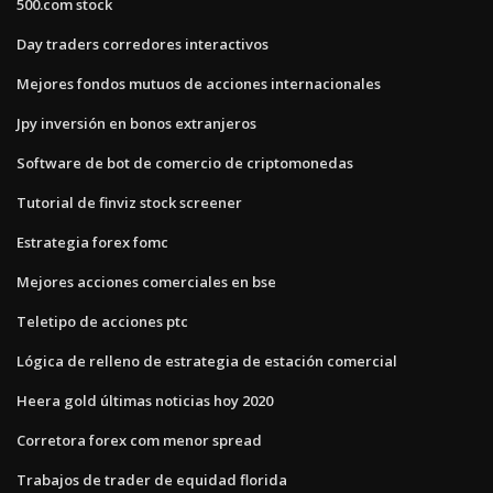
500.com stock
Day traders corredores interactivos
Mejores fondos mutuos de acciones internacionales
Jpy inversión en bonos extranjeros
Software de bot de comercio de criptomonedas
Tutorial de finviz stock screener
Estrategia forex fomc
Mejores acciones comerciales en bse
Teletipo de acciones ptc
Lógica de relleno de estrategia de estación comercial
Heera gold últimas noticias hoy 2020
Corretora forex com menor spread
Trabajos de trader de equidad florida