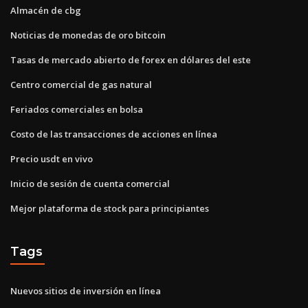
Almacén de cbg
Noticias de monedas de oro bitcoin
Tasas de mercado abierto de forex en dólares del este
Centro comercial de gas natural
Feriados comerciales en bolsa
Costo de las transacciones de acciones en línea
Precio usdt en vivo
Inicio de sesión de cuenta comercial
Mejor plataforma de stock para principiantes
Tags
Nuevos sitios de inversión en línea