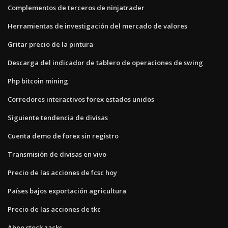
Complementos de terceros de ninjatrader
Herramientas de investigación del mercado de valores
Gritar precio de la pintura
Descarga del indicador de tablero de operaciones de swing
Php bitcoin mining
Corredores interactivos forex estados unidos
Siguiente tendencia de divisas
Cuenta demo de forex sin registro
Transmisión de divisas en vivo
Precio de las acciones de fcsc hoy
Países bajos exportación agricultura
Precio de las acciones de tkc
Abeo stock zacks