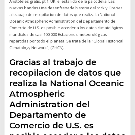
Aristóteles gratis. pt 1: UK, el estallido de la psicodelia. Las
nuevas bandas Una desenfrenada historia del rock y Gracias
al trabajo de recopilacion de datos que realiza la National
Oceanic Atmospheric Administration del Departamento de
Comercio de U.S. es posible acceder a los datos climatológicos
mundiales de casi 100.000 Estaciones meteorológicas
repartidas por todo el planeta. Se trata de la "Global Historical
Climatology Network", (GHCN).
Gracias al trabajo de
recopilacion de datos que
realiza la National Oceanic
Atmospheric
Administration del
Departamento de
Comercio de U.S. es