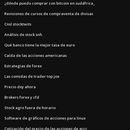
¿dónde puedo comprar con bitcoin en sudáfrica_
Revisiones de cursos de compraventa de divisas
Cnsl stocktwits
Análisis de stock snh
Qué banco tiene la mejor tasa de euro
Caída de las acciones americanas
Estrategias de forex
Las comidas de trader top joe
Precio dxy ahora
Brokers forex y cfd
Stock agrx fuera de horario
Software de gráficos de acciones para linux
Cotización del precio de las acciones de arcc