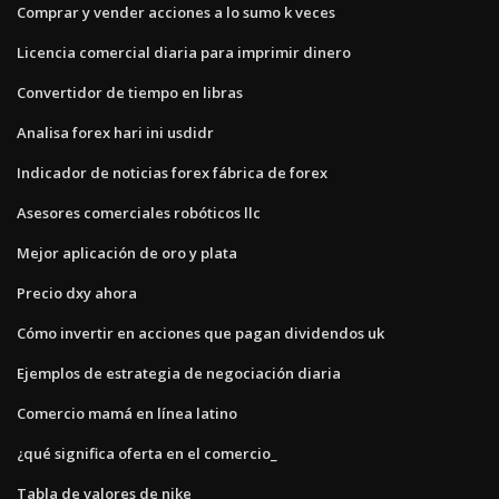
Comprar y vender acciones a lo sumo k veces
Licencia comercial diaria para imprimir dinero
Convertidor de tiempo en libras
Analisa forex hari ini usdidr
Indicador de noticias forex fábrica de forex
Asesores comerciales robóticos llc
Mejor aplicación de oro y plata
Precio dxy ahora
Cómo invertir en acciones que pagan dividendos uk
Ejemplos de estrategia de negociación diaria
Comercio mamá en línea latino
¿qué significa oferta en el comercio_
Tabla de valores de nike