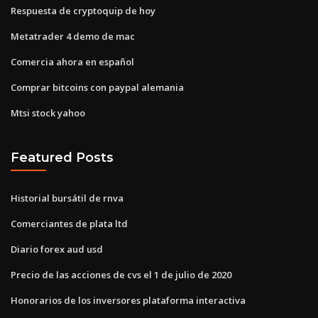
Respuesta de cryptoquip de hoy
Metatrader 4 demo de mac
Comercia ahora en español
Comprar bitcoins con paypal alemania
Mtsi stock yahoo
Featured Posts
Historial bursátil de rnva
Comerciantes de plata ltd
Diario forex aud usd
Precio de las acciones de cvs el 1 de julio de 2020
Honorarios de los inversores plataforma interactiva