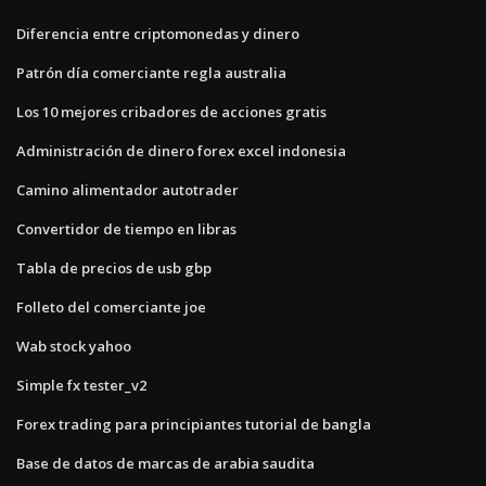
Diferencia entre criptomonedas y dinero
Patrón día comerciante regla australia
Los 10 mejores cribadores de acciones gratis
Administración de dinero forex excel indonesia
Camino alimentador autotrader
Convertidor de tiempo en libras
Tabla de precios de usb gbp
Folleto del comerciante joe
Wab stock yahoo
Simple fx tester_v2
Forex trading para principiantes tutorial de bangla
Base de datos de marcas de arabia saudita