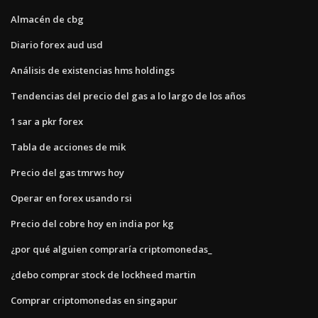
Almacén de cbg
Diario forex aud usd
Análisis de existencias hms holdings
Tendencias del precio del gas a lo largo de los años
1 sar a pkr forex
Tabla de acciones de mik
Precio del gas tmrws hoy
Operar en forex usando rsi
Precio del cobre hoy en india por kg
¿por qué alguien compraría criptomonedas_
¿debo comprar stock de lockheed martin
Comprar criptomonedas en singapur