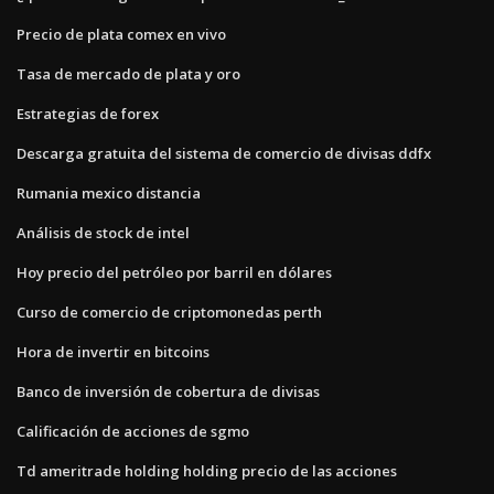
Precio de plata comex en vivo
Tasa de mercado de plata y oro
Estrategias de forex
Descarga gratuita del sistema de comercio de divisas ddfx
Rumania mexico distancia
Análisis de stock de intel
Hoy precio del petróleo por barril en dólares
Curso de comercio de criptomonedas perth
Hora de invertir en bitcoins
Banco de inversión de cobertura de divisas
Calificación de acciones de sgmo
Td ameritrade holding holding precio de las acciones