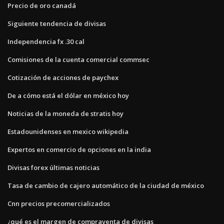
Precio de oro canadá
Siguiente tendencia de divisas
Independencia fx .30 cal
Comisiones de la cuenta comercial commsec
Cotización de acciones de paychex
De a cómo está el dólar en méxico hoy
Noticias de la moneda de stratis hoy
Estadounidenses en mexico wikipedia
Expertos en comercio de opciones en la india
Divisas forex últimas noticias
Tasa de cambio de cajero automático de la ciudad de méxico
Cnn precios precomercializados
¿qué es el margen de compraventa de divisas_