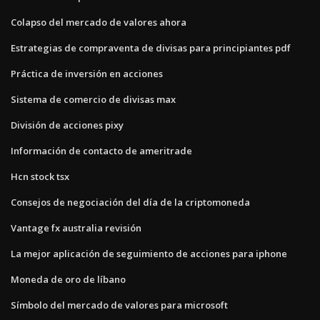
Colapso del mercado de valores ahora
Estrategias de compraventa de divisas para principiantes pdf
Práctica de inversión en acciones
Sistema de comercio de divisas max
División de acciones pixy
Información de contacto de ameritrade
Hcn stock tsx
Consejos de negociación del día de la criptomoneda
Vantage fx australia revisión
La mejor aplicación de seguimiento de acciones para iphone
Moneda de oro de líbano
Símbolo del mercado de valores para microsoft