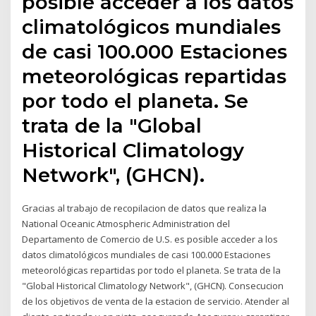
posible acceder a los datos
climatológicos mundiales
de casi 100.000 Estaciones
meteorológicas repartidas
por todo el planeta. Se
trata de la "Global
Historical Climatology
Network", (GHCN).
Gracias al trabajo de recopilacion de datos que realiza la
National Oceanic Atmospheric Administration del
Departamento de Comercio de U.S. es posible acceder a los
datos climatológicos mundiales de casi 100.000 Estaciones
meteorológicas repartidas por todo el planeta. Se trata de la
"Global Historical Climatology Network", (GHCN). Consecucion
de los objetivos de venta de la estacion de servicio. Atender al