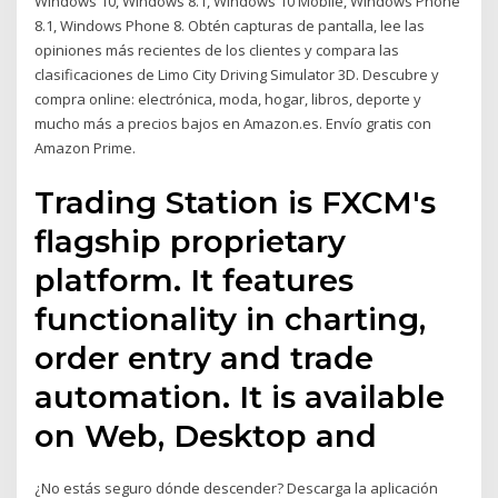
Windows 10, Windows 8.1, Windows 10 Mobile, Windows Phone
8.1, Windows Phone 8. Obtén capturas de pantalla, lee las
opiniones más recientes de los clientes y compara las
clasificaciones de Limo City Driving Simulator 3D. Descubre y
compra online: electrónica, moda, hogar, libros, deporte y
mucho más a precios bajos en Amazon.es. Envío gratis con
Amazon Prime.
Trading Station is FXCM's
flagship proprietary
platform. It features
functionality in charting,
order entry and trade
automation. It is available
on Web, Desktop and
¿No estás seguro dónde descender? Descarga la aplicación