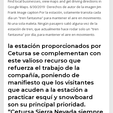
Find local businesses, view maps and get driving directions in
Google Maps. 6/30/2019 · Derechos de autor de la imagen Jim
Frank Image caption Por la estación, solamente transita cada
día un "tren fantasma" para mantener el aire en movimiento.
Ni una sola maleta. Ningún pasajero salió alguna vez de la
estación de tren, que actualmente hace rodar solo un "tren
fantasma" por día, para mantener el aire en movimiento.
la estación proporcionados por
Cetursa se complementan con
este valioso recurso que
refuerza el trabajo de la
compañía, poniendo de
manifiesto que los visitantes
que acuden a la estación a
practicar esquí y snowboard
son su principal prioridad.
“Cetursa Sierra Nevada siempre