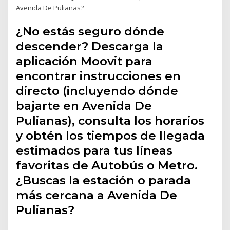
Avenida De Pulianas?
¿No estás seguro dónde
descender? Descarga la
aplicación Moovit para
encontrar instrucciones en
directo (incluyendo dónde
bajarte en Avenida De
Pulianas), consulta los horarios
y obtén los tiempos de llegada
estimados para tus líneas
favoritas de Autobús o Metro.
¿Buscas la estación o parada
más cercana a Avenida De
Pulianas?