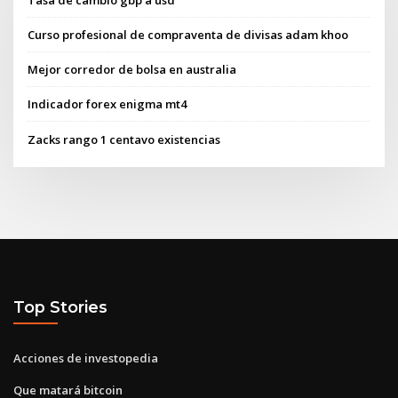
Curso profesional de compraventa de divisas adam khoo
Mejor corredor de bolsa en australia
Indicador forex enigma mt4
Zacks rango 1 centavo existencias
Top Stories
Acciones de investopedia
Que matará bitcoin