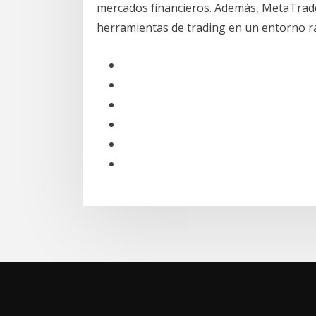
mercados financieros. Además, MetaTrader 
herramientas de trading en un entorno rá