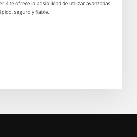
4 te ofrece la posibilidad de utilizar avanzadas
pido, seguro y fiable.