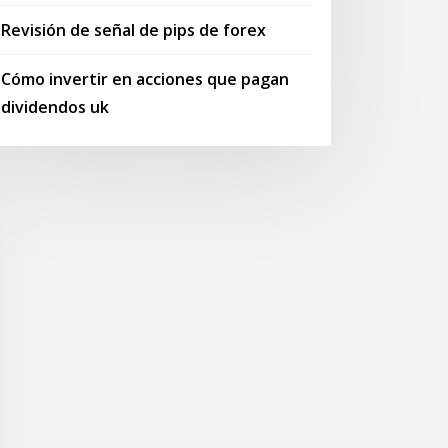
Revisión de señal de pips de forex
Cómo invertir en acciones que pagan
dividendos uk