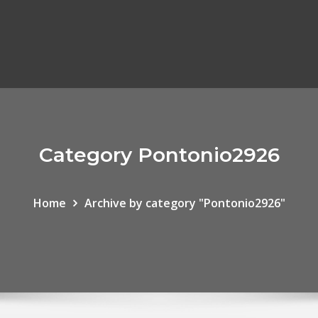
Category Pontonio2926
Home
Archive by category "Pontonio2926"