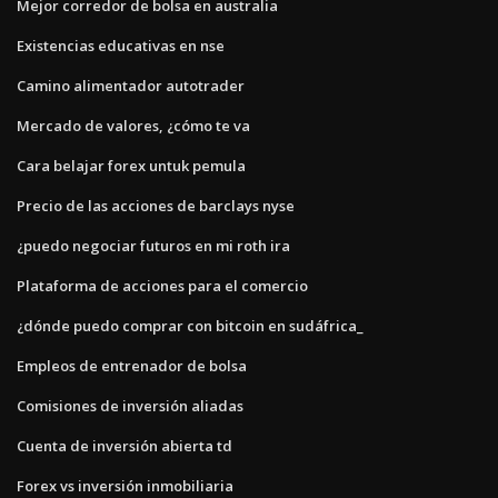
Mejor corredor de bolsa en australia
Existencias educativas en nse
Camino alimentador autotrader
Mercado de valores, ¿cómo te va
Cara belajar forex untuk pemula
Precio de las acciones de barclays nyse
¿puedo negociar futuros en mi roth ira
Plataforma de acciones para el comercio
¿dónde puedo comprar con bitcoin en sudáfrica_
Empleos de entrenador de bolsa
Comisiones de inversión aliadas
Cuenta de inversión abierta td
Forex vs inversión inmobiliaria