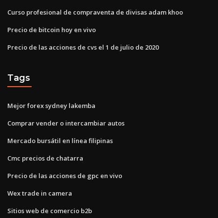
Curso profesional de compraventa de divisas adam khoo
Precio de bitcoin hoy en vivo
Precio de las acciones de cvs el 1 de julio de 2020
Tags
Mejor forex sydney lakemba
Comprar vender o intercambiar autos
Mercado bursátil en línea filipinas
Cmc precios de chatarra
Precio de las acciones de gpc en vivo
Wex trade in camera
Sitios web de comercio b2b