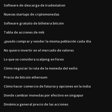
Software de descarga de tradestation
Nuevas startups de criptomonedas
Software gratuito de billetera bitcoin
Tabla de acciones de mik
¿puedo comprar y vender la misma población cada día
No quiero invertir en el mercado de valores
Lo que se considera scalping en forex
Cómo negociar la ruta de la moneda del exilio
Precio de bitcoin ethereum
Cómo hacer comercio de futuros y opciones en la india
Donde cambiar monedas por efectivo en singapur
Dinámica general precio de las acciones