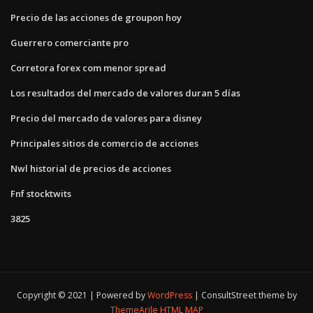
Precio de las acciones de groupon hoy
Guerrero comerciante pro
Corretora forex com menor spread
Los resultados del mercado de valores duran 5 días
Precio del mercado de valores para disney
Principales sitios de comercio de acciones
Nwl historial de precios de acciones
Fnf stocktwits
3825
Copyright © 2021 | Powered by
WordPress
|
ConsultStreet theme by
ThemeArile
HTML MAP