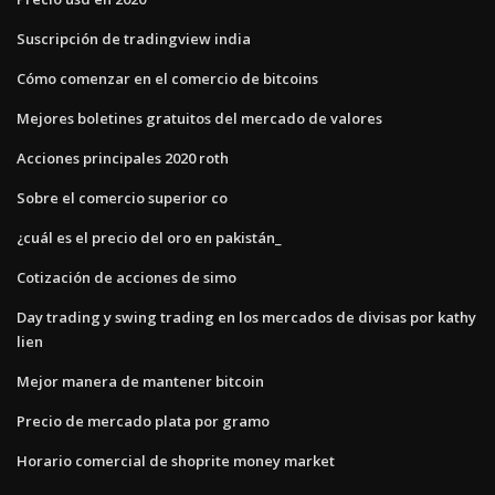
Suscripción de tradingview india
Cómo comenzar en el comercio de bitcoins
Mejores boletines gratuitos del mercado de valores
Acciones principales 2020 roth
Sobre el comercio superior co
¿cuál es el precio del oro en pakistán_
Cotización de acciones de simo
Day trading y swing trading en los mercados de divisas por kathy
lien
Mejor manera de mantener bitcoin
Precio de mercado plata por gramo
Horario comercial de shoprite money market