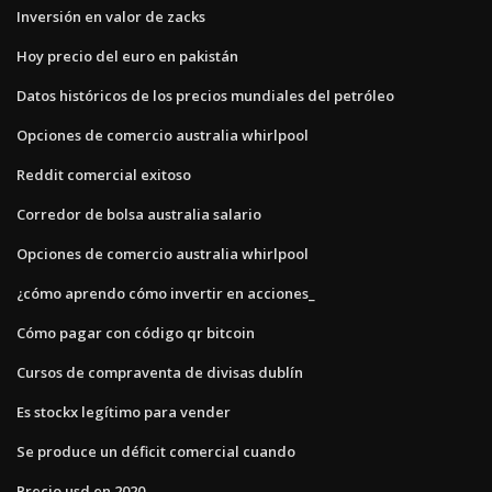
Inversión en valor de zacks
Hoy precio del euro en pakistán
Datos históricos de los precios mundiales del petróleo
Opciones de comercio australia whirlpool
Reddit comercial exitoso
Corredor de bolsa australia salario
Opciones de comercio australia whirlpool
¿cómo aprendo cómo invertir en acciones_
Cómo pagar con código qr bitcoin
Cursos de compraventa de divisas dublín
Es stockx legítimo para vender
Se produce un déficit comercial cuando
Precio usd en 2020