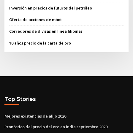
Inversión en precios de futuros del petróleo
Oferta de acciones de mbot
Corredores de divisas en línea filipinas
10 años precio de la carta de oro
Top Stories
Mejores existencias de alijo 2020
Pronóstico del precio del oro en india septiembre 2020