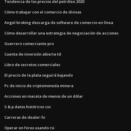
Tendencia de los precios del petróleo 2020
Cómo trabajar con el comercio de divisas
Angel broking descarga de software de comercio en línea
Cómo desarrollar una estrategia de negociación de acciones
Guerrero comerciante pro
Cuenta de inversión abierta td
Libro de secretos comerciales
El precio de la plata seguirá bajando
Pc de inicio de criptomoneda minera
Acciones en maceta de menos de un dólar
S & p datos históricos csv
Carreras de dealer-fx
Operar en forex usando rsi