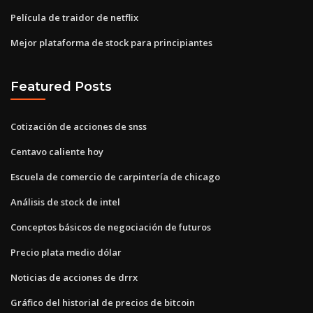
Película de traidor de netflix
Mejor plataforma de stock para principiantes
Featured Posts
Cotización de acciones de snss
Centavo caliente hoy
Escuela de comercio de carpintería de chicago
Análisis de stock de intel
Conceptos básicos de negociación de futuros
Precio plata medio dólar
Noticias de acciones de drrx
Gráfico del historial de precios de bitcoin