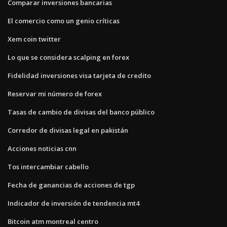
Comparar inversiones bancarias
El comercio como un genio críticas
Xem coin twitter
Lo que se considera scalping en forex
Fidelidad inversiones visa tarjeta de credito
Reservar mi número de forex
Tasas de cambio de divisas del banco público
Corredor de divisas legal en pakistán
Acciones noticias cnn
Tos intercambiar cabello
Fecha de ganancias de acciones de tgp
Indicador de inversión de tendencia mt4
Bitcoin atm montreal centro