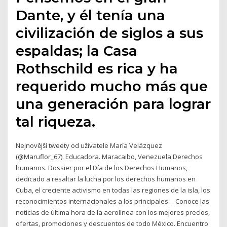
Dante, y él tenía una
civilización de siglos a sus
espaldas; la Casa
Rothschild es rica y ha
requerido mucho más que
una generación para lograr
tal riqueza.
Nejnovější tweety od uživatele María Velázquez
(@Maruflor_67). Educadora. Maracaibo, Venezuela Derechos
humanos. Dossier por el Día de los Derechos Humanos,
dedicado a resaltar la lucha por los derechos humanos en
Cuba, el creciente activismo en todas las regiones de la isla, los
reconocimientos internacionales a los principales… Conoce las
noticias de última hora de la aerolínea con los mejores precios,
ofertas, promociones y descuentos de todo México. Encuentro