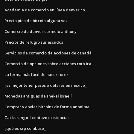
Academia de comercio en línea denver co
Precio pico de bitcoin alguna vez
Comercio de denver carmelo anthony
Precios de refugio sur escudos
Servicios de comercio de acciones de canadá
Comercio de opciones sobre acciones roth ira
La forma más fácil de hacer forex
¿es mejor tener pesos o dólares en méxico_
Monedas antiguas de shekel israelí
Comprar y enviar bitcoins de forma anónima
Zacks rango 1 centavo existencias
¿qué es xrp coinbase_