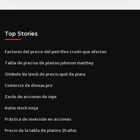
Top Stories
Factores del precio del petróleo crudo que afectan
Tabla de precios de platino johnson matthey
Símbolo de stock de precio spot de plata
Comercio de divisas pro
Zacks de acciones de inpx
Autos stock ninja
Práctica de inversión en acciones
Precio de la tabla de platino 20 años