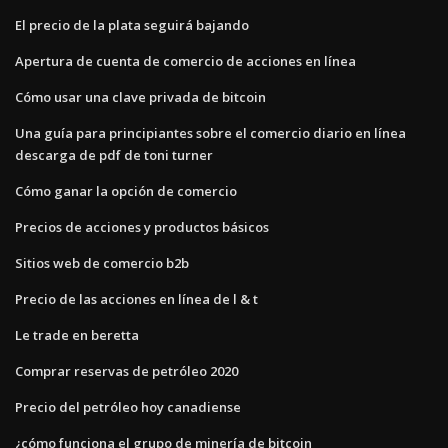
El precio de la plata seguirá bajando
Apertura de cuenta de comercio de acciones en línea
Cómo usar una clave privada de bitcoin
Una guía para principiantes sobre el comercio diario en línea
descarga de pdf de toni turner
Cómo ganar la opción de comercio
Precios de acciones y productos básicos
Sitios web de comercio b2b
Precio de las acciones en línea de l & t
Le trade en beretta
Comprar reservas de petróleo 2020
Precio del petróleo hoy canadiense
¿cómo funciona el grupo de minería de bitcoin_