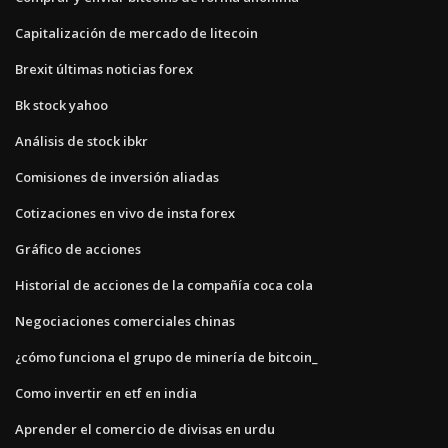
Capitalización de mercado de litecoin
Brexit últimas noticias forex
Bk stock yahoo
Análisis de stock ibkr
Comisiones de inversión aliadas
Cotizaciones en vivo de insta forex
Gráfico de acciones
Historial de acciones de la compañía coca cola
Negociaciones comerciales chinas
¿cómo funciona el grupo de minería de bitcoin_
Como invertir en etf en india
Aprender el comercio de divisas en urdu