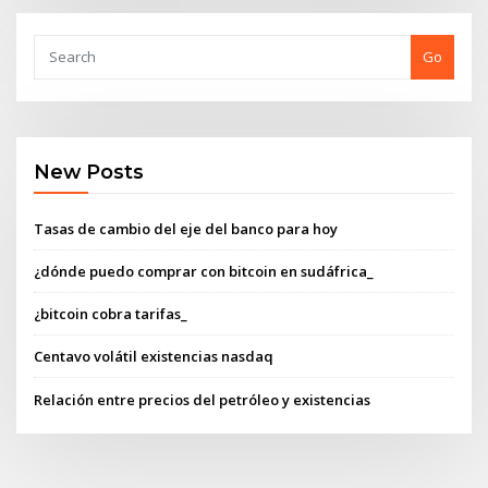
Go
New Posts
Tasas de cambio del eje del banco para hoy
¿dónde puedo comprar con bitcoin en sudáfrica_
¿bitcoin cobra tarifas_
Centavo volátil existencias nasdaq
Relación entre precios del petróleo y existencias