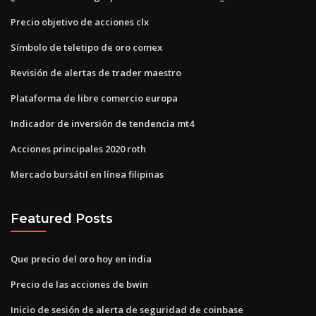
Precio objetivo de acciones clx
Símbolo de teletipo de oro comex
Revisión de alertas de trader maestro
Plataforma de libre comercio europa
Indicador de inversión de tendencia mt4
Acciones principales 2020 roth
Mercado bursátil en línea filipinas
Featured Posts
Que precio del oro hoy en india
Precio de las acciones de bwin
Inicio de sesión de alerta de seguridad de coinbase