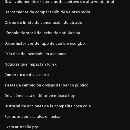
Gran volumen de existencias de centavo de alta volatilidad
Herramienta de comparación de valores india
Orden de límite de cancelación de etrade
Símbolo de stock de leche de ondulación
Datos históricos del tipo de cambio usd gbp
Práctica de inversión en acciones
Noticias que impactan forex
Comercio de divisas pro
Tasas de cambio de divisas del banco público
De a cómo está el dólar en méxico hoy
Historial de acciones de la compañía coca cola
Feriados comerciales en bolsa
Fxcm australia pty