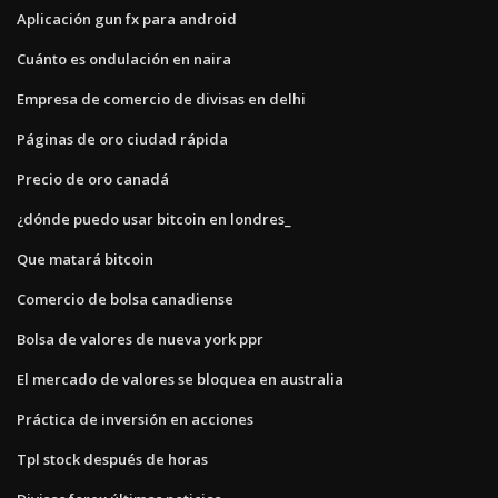
Aplicación gun fx para android
Cuánto es ondulación en naira
Empresa de comercio de divisas en delhi
Páginas de oro ciudad rápida
Precio de oro canadá
¿dónde puedo usar bitcoin en londres_
Que matará bitcoin
Comercio de bolsa canadiense
Bolsa de valores de nueva york ppr
El mercado de valores se bloquea en australia
Práctica de inversión en acciones
Tpl stock después de horas