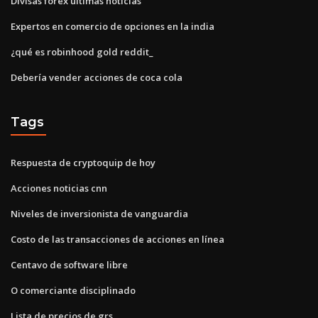
Divisas forex últimas noticias
Expertos en comercio de opciones en la india
¿qué es robinhood gold reddit_
Debería vender acciones de coca cola
Tags
Respuesta de cryptoquip de hoy
Acciones noticias cnn
Niveles de inversionista de vanguardia
Costo de las transacciones de acciones en línea
Centavo de software libre
O comerciante disciplinado
Lista de precios de grs