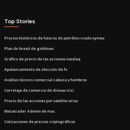
Top Stories
Precios históricos de futuros de petróleo crudo nymex
Plan de brexit de goldman
Gráfico de precio de las acciones nasdaq
Apalancamiento de elección de fx
Análisis técnico comercial cabeza y hombros
Corretaje de comercio de divisas icici
Precio de las acciones por satélite sirius
Metatrader 4 demo de mac
Cotizaciones de precios criptográficos