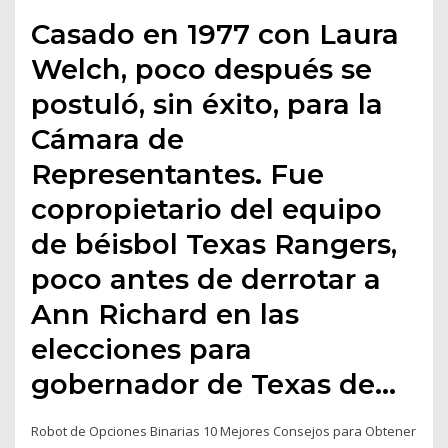
Casado en 1977 con Laura
Welch, poco después se
postuló, sin éxito, para la
Cámara de
Representantes. Fue
copropietario del equipo
de béisbol Texas Rangers,
poco antes de derrotar a
Ann Richard en las
elecciones para
gobernador de Texas de…
Robot de Opciones Binarias 10 Mejores Consejos para Obtener