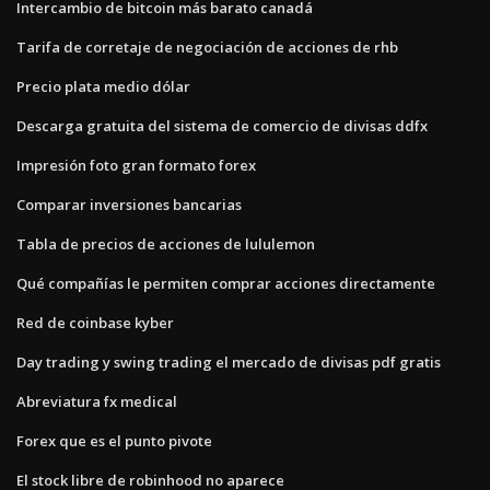
Intercambio de bitcoin más barato canadá
Tarifa de corretaje de negociación de acciones de rhb
Precio plata medio dólar
Descarga gratuita del sistema de comercio de divisas ddfx
Impresión foto gran formato forex
Comparar inversiones bancarias
Tabla de precios de acciones de lululemon
Qué compañías le permiten comprar acciones directamente
Red de coinbase kyber
Day trading y swing trading el mercado de divisas pdf gratis
Abreviatura fx medical
Forex que es el punto pivote
El stock libre de robinhood no aparece