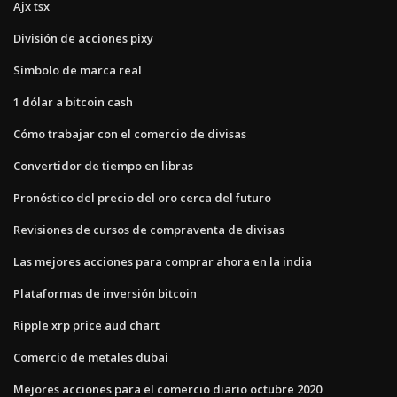
Ajx tsx
División de acciones pixy
Símbolo de marca real
1 dólar a bitcoin cash
Cómo trabajar con el comercio de divisas
Convertidor de tiempo en libras
Pronóstico del precio del oro cerca del futuro
Revisiones de cursos de compraventa de divisas
Las mejores acciones para comprar ahora en la india
Plataformas de inversión bitcoin
Ripple xrp price aud chart
Comercio de metales dubai
Mejores acciones para el comercio diario octubre 2020