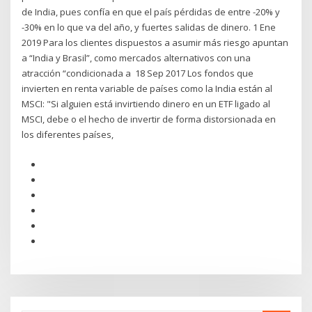
de India, pues confía en que el país pérdidas de entre -20% y
-30% en lo que va del año, y fuertes salidas de dinero. 1 Ene
2019 Para los clientes dispuestos a asumir más riesgo apuntan
a “India y Brasil”, como mercados alternativos con una
atracción “condicionada a 18 Sep 2017 Los fondos que
invierten en renta variable de países como la India están al
MSCI: "Si alguien está invirtiendo dinero en un ETF ligado al
MSCI, debe o el hecho de invertir de forma distorsionada en
los diferentes países,