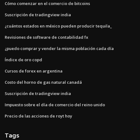
Cómo comenzar en el comercio de bitcoins
Suscripción de tradingview india
¿cuántos estados en méxico pueden producir tequila_
Revisiones de software de contabilidad fx
¿puedo comprar y vender la misma población cada día
Índice de oro copd
Cursos de forex en argentina
Costo del horno de gas natural canadá
Suscripción de tradingview india
Impuesto sobre el día de comercio del reino unido
Precio de las acciones de royt hoy
Tags