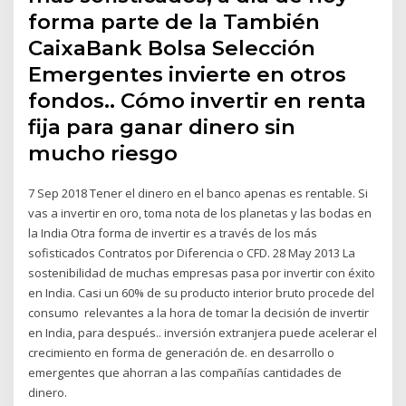
forma parte de la También
CaixaBank Bolsa Selección
Emergentes invierte en otros
fondos.. Cómo invertir en renta
fija para ganar dinero sin
mucho riesgo
7 Sep 2018 Tener el dinero en el banco apenas es rentable. Si
vas a invertir en oro, toma nota de los planetas y las bodas en
la India Otra forma de invertir es a través de los más
sofisticados Contratos por Diferencia o CFD. 28 May 2013 La
sostenibilidad de muchas empresas pasa por invertir con éxito
en India. Casi un 60% de su producto interior bruto procede del
consumo relevantes a la hora de tomar la decisión de invertir
en India, para después.. inversión extranjera puede acelerar el
crecimiento en forma de generación de. en desarrollo o
emergentes que ahorran a las compañías cantidades de
dinero.