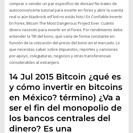
comprar o vender un par específico de divisas! No trates de
autoconvencerte tutorial para invertir en forex y abrir la cuenta
real si aún blackrock etf kid no estás listo.! Es Confiable Invertir
En Forex, Bitcoin The Most Dangerous Project Ever. Cuánto
dinero necesito para invertir en el Forex. Por rendimiento debe
entender la TIR del bono, que varía de forma constante en
función de la cotización del precio del bono en el mercado. Lo
que necesitas saber sobre impuestos, reportes y sanciones
por apoyo, colegiaturas, negocios y otras transferencias
considerables al extranjero.
14 Jul 2015 Bitcoin ¿qué es
y cómo invertir en bitcoins
en México? término) ¿Va a
ser el fin del monopolio de
los bancos centrales del
dinero? Es una