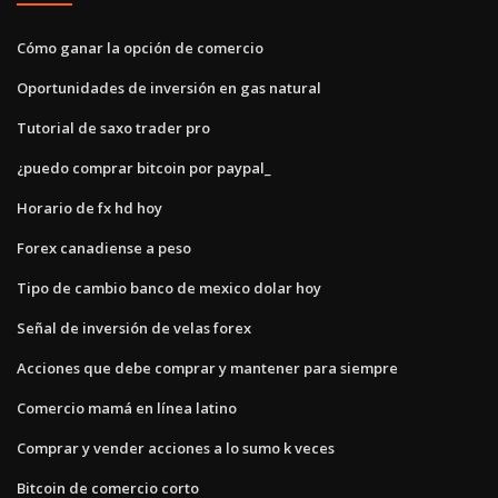
Cómo ganar la opción de comercio
Oportunidades de inversión en gas natural
Tutorial de saxo trader pro
¿puedo comprar bitcoin por paypal_
Horario de fx hd hoy
Forex canadiense a peso
Tipo de cambio banco de mexico dolar hoy
Señal de inversión de velas forex
Acciones que debe comprar y mantener para siempre
Comercio mamá en línea latino
Comprar y vender acciones a lo sumo k veces
Bitcoin de comercio corto