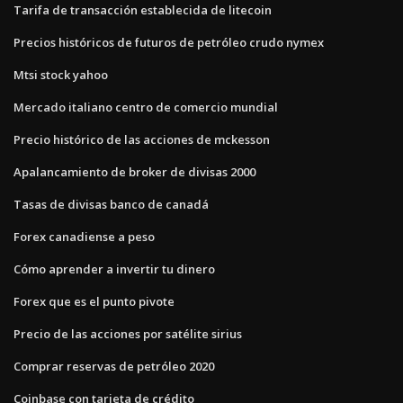
Tarifa de transacción establecida de litecoin
Precios históricos de futuros de petróleo crudo nymex
Mtsi stock yahoo
Mercado italiano centro de comercio mundial
Precio histórico de las acciones de mckesson
Apalancamiento de broker de divisas 2000
Tasas de divisas banco de canadá
Forex canadiense a peso
Cómo aprender a invertir tu dinero
Forex que es el punto pivote
Precio de las acciones por satélite sirius
Comprar reservas de petróleo 2020
Coinbase con tarjeta de crédito