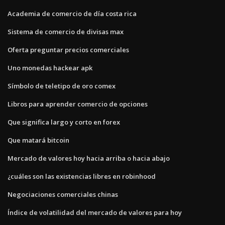
Academia de comercio de día costa rica
Sistema de comercio de divisas max
Oferta preguntar precios comerciales
Uno monedas hackear apk
Símbolo de teletipo de oro comex
Libros para aprender comercio de opciones
Que significa largo y corto en forex
Que matará bitcoin
Mercado de valores hoy hacia arriba o hacia abajo
¿cuáles son las existencias libres en robinhood
Negociaciones comerciales chinas
Índice de volatilidad del mercado de valores para hoy