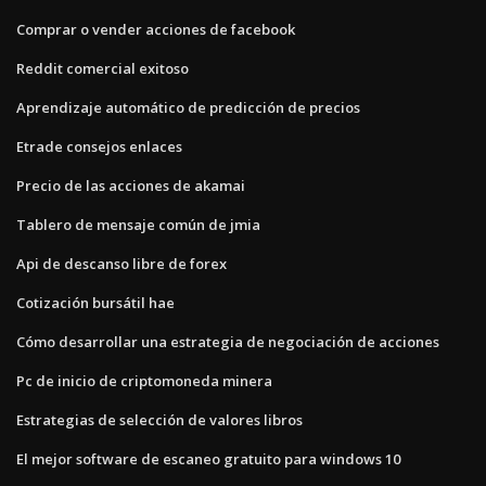
Comprar o vender acciones de facebook
Reddit comercial exitoso
Aprendizaje automático de predicción de precios
Etrade consejos enlaces
Precio de las acciones de akamai
Tablero de mensaje común de jmia
Api de descanso libre de forex
Cotización bursátil hae
Cómo desarrollar una estrategia de negociación de acciones
Pc de inicio de criptomoneda minera
Estrategias de selección de valores libros
El mejor software de escaneo gratuito para windows 10