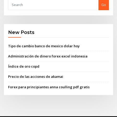
Go
New Posts
Tipo de cambio banco de mexico dolar hoy
Administración de dinero forex excel indonesia
Índice de oro copd
Precio de las acciones de akamai
Forex para principiantes anna coulling pdf gratis