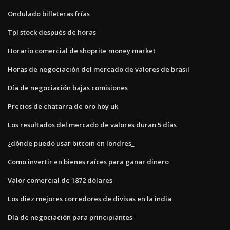
Ondulado billeteras frías
Tpl stock después de horas
Horario comercial de shoprite money market
Horas de negociación del mercado de valores de brasil
Día de negociación bajas comisiones
Precios de chatarra de oro hoy uk
Los resultados del mercado de valores duran 5 días
¿dónde puedo usar bitcoin en londres_
Como invertir en bienes raíces para ganar dinero
Valor comercial de 1872 dólares
Los diez mejores corredores de divisas en la india
Día de negociación para principiantes