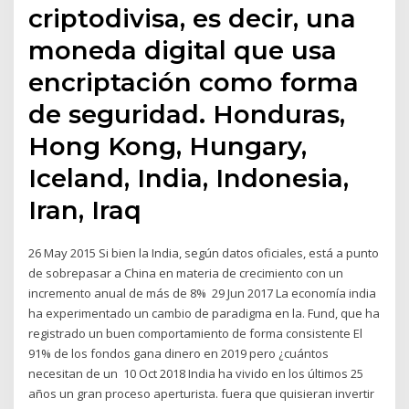
criptodivisa, es decir, una
moneda digital que usa
encriptación como forma
de seguridad. Honduras,
Hong Kong, Hungary,
Iceland, India, Indonesia,
Iran, Iraq
26 May 2015 Si bien la India, según datos oficiales, está a punto
de sobrepasar a China en materia de crecimiento con un
incremento anual de más de 8% 29 Jun 2017 La economía india
ha experimentado un cambio de paradigma en la. Fund, que ha
registrado un buen comportamiento de forma consistente El
91% de los fondos gana dinero en 2019 pero ¿cuántos
necesitan de un 10 Oct 2018 India ha vivido en los últimos 25
años un gran proceso aperturista. fuera que quisieran invertir