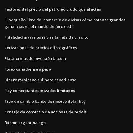
Factores del precio del petróleo crudo que afectan
El pequeño libro del comercio de divisas cómo obtener grandes
ganancias en el mundo de forex pdf
Fidelidad inversiones visa tarjeta de credito
Cotizaciones de precios criptográficos
Plataformas de inversión bitcoin
Forex canadiense a peso
Dinero mexicano a dinero canadiense
Hoy comerciantes privados limitados
Tipo de cambio banco de mexico dolar hoy
Consejo de comercio de acciones de reddit
Bitcoin argentina ngo