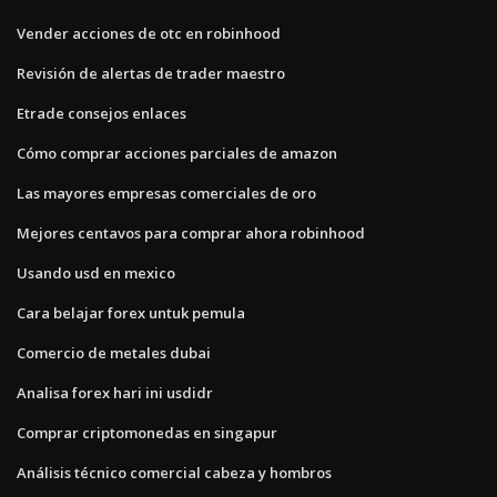
Vender acciones de otc en robinhood
Revisión de alertas de trader maestro
Etrade consejos enlaces
Cómo comprar acciones parciales de amazon
Las mayores empresas comerciales de oro
Mejores centavos para comprar ahora robinhood
Usando usd en mexico
Cara belajar forex untuk pemula
Comercio de metales dubai
Analisa forex hari ini usdidr
Comprar criptomonedas en singapur
Análisis técnico comercial cabeza y hombros