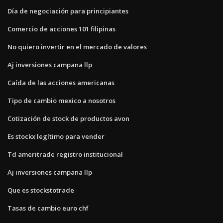
Día de negociación para principiantes
Comercio de acciones 101 filipinas
No quiero invertir en el mercado de valores
Aj inversiones campana llp
Caída de las acciones americanas
Tipo de cambio mexico a nosotros
Cotización de stock de productos avon
Es stockx legítimo para vender
Td ameritrade registro institucional
Aj inversiones campana llp
Que es stockstotrade
Tasas de cambio euro chf