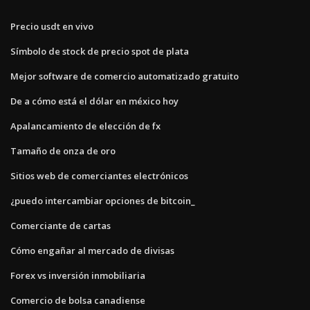
Precio usdt en vivo
Símbolo de stock de precio spot de plata
Mejor software de comercio automatizado gratuito
De a cómo está el dólar en méxico hoy
Apalancamiento de elección de fx
Tamaño de onza de oro
Sitios web de comerciantes electrónicos
¿puedo intercambiar opciones de bitcoin_
Comerciante de cartas
Cómo engañar al mercado de divisas
Forex vs inversión inmobiliaria
Comercio de bolsa canadiense