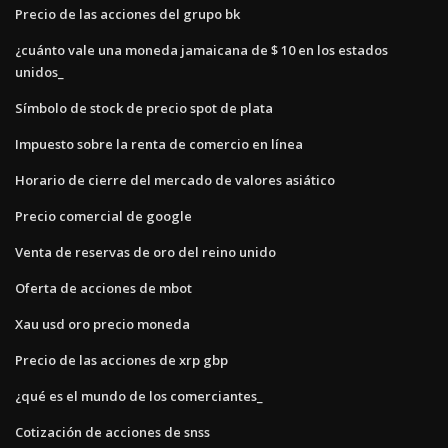
Precio de las acciones del grupo bk
¿cuánto vale una moneda jamaicana de $ 10 en los estados
unidos_
Símbolo de stock de precio spot de plata
Impuesto sobre la renta de comercio en línea
Horario de cierre del mercado de valores asiático
Precio comercial de google
Venta de reservas de oro del reino unido
Oferta de acciones de mbot
Xau usd oro precio moneda
Precio de las acciones de xrp gbp
¿qué es el mundo de los comerciantes_
Cotización de acciones de snss