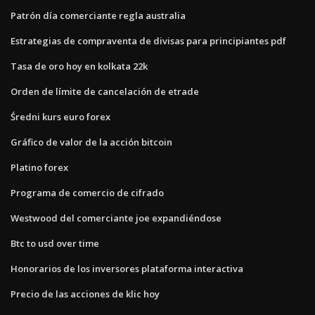
Patrón día comerciante regla australia
Estrategias de compraventa de divisas para principiantes pdf
Tasa de oro hoy en kolkata 22k
Orden de límite de cancelación de etrade
Średni kurs euro forex
Gráfico de valor de la acción bitcoin
Platino forex
Programa de comercio de cifrado
Westwood del comerciante joe expandiéndose
Btc to usd over time
Honorarios de los inversores plataforma interactiva
Precio de las acciones de klic hoy