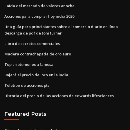
Caída del mercado de valores anoche
Acciones para comprar hoy india 2020
Una guía para principiantes sobre el comercio diario en línea
descarga de pdf de toni turner
Libro de secretos comerciales
Madera contrachapada de oro euro
Top criptomoneda famosa
Bajará el precio del oro en la india
Teletipo de acciones ptc
Historia del precio de las acciones de edwards lifesciences
Featured Posts