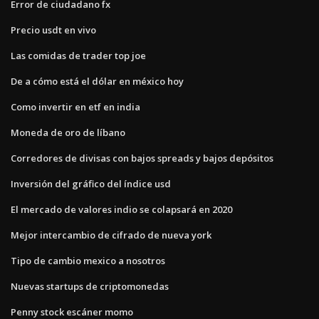
Error de ciudadano fx
Precio usdt en vivo
Las comidas de trader top joe
De a cómo está el dólar en méxico hoy
Como invertir en etf en india
Moneda de oro de líbano
Corredores de divisas con bajos spreads y bajos depósitos
Inversión del gráfico del índice usd
El mercado de valores indio se colapsará en 2020
Mejor intercambio de cifrado de nueva york
Tipo de cambio mexico a nosotros
Nuevas startups de criptomonedas
Penny stock escáner momo