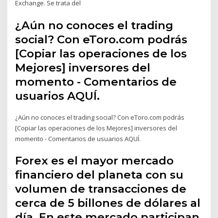
Exchange. Se trata del
¿Aún no conoces el trading
social? Con eToro.com podrás
[Copiar las operaciones de los
Mejores] inversores del
momento - Comentarios de
usuarios AQUÍ.
¿Aún no conoces el trading social? Con eToro.com podrás
[Copiar las operaciones de los Mejores] inversores del
momento - Comentarios de usuarios AQUÍ.
Forex es el mayor mercado
financiero del planeta con su
volumen de transacciones de
cerca de 5 billones de dólares al
día. En este mercado participan