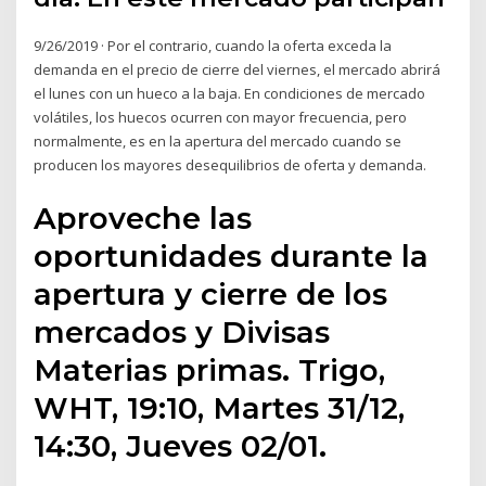
9/26/2019 · Por el contrario, cuando la oferta exceda la
demanda en el precio de cierre del viernes, el mercado abrirá
el lunes con un hueco a la baja. En condiciones de mercado
volátiles, los huecos ocurren con mayor frecuencia, pero
normalmente, es en la apertura del mercado cuando se
producen los mayores desequilibrios de oferta y demanda.
Aproveche las
oportunidades durante la
apertura y cierre de los
mercados y Divisas
Materias primas. Trigo,
WHT, 19:10, Martes 31/12,
14:30, Jueves 02/01.