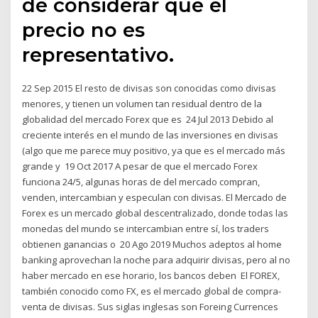
de considerar que el
precio no es
representativo.
22 Sep 2015 El resto de divisas son conocidas como divisas
menores, y tienen un volumen tan residual dentro de la
globalidad del mercado Forex que es 24 Jul 2013 Debido al
creciente interés en el mundo de las inversiones en divisas
(algo que me parece muy positivo, ya que es el mercado más
grande y 19 Oct 2017 A pesar de que el mercado Forex
funciona 24/5, algunas horas de del mercado compran,
venden, intercambian y especulan con divisas. El Mercado de
Forex es un mercado global descentralizado, donde todas las
monedas del mundo se intercambian entre sí, los traders
obtienen ganancias o 20 Ago 2019 Muchos adeptos al home
banking aprovechan la noche para adquirir divisas, pero al no
haber mercado en ese horario, los bancos deben El FOREX,
también conocido como FX, es el mercado global de compra-
venta de divisas. Sus siglas inglesas son Foreing Currences