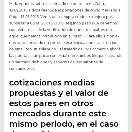
York. Apuntes sobre el mercado de petroleo en Cuba.
13.09.2018. Pdvsa reanuda exportaciones de crudo mediano a
Cuba. 15.05.2018. Venezuela compra crudo extranjero para
subsidiar a Cuba. 30.01.2018. El segundo paso que debemos
completar es el de la verificación de nuestro email, es decir,
aquel que hemos introducido en el Paso 1. Para ello, Poloniex
nos habrá enviado un correo electrónico a nuestra dirección
de email con un enlace de… El tratado de libre comercio abrirá
las puertas a un pacto comercial entre ambos bloques creando
un mercado de bienes y servicios de 800 millones de
consumidores.
cotizaciones medias
propuestas y el valor de
estos pares en otros
mercados durante este
mismo periodo, en el caso