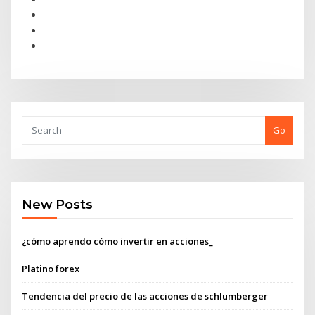
Go
New Posts
¿cómo aprendo cómo invertir en acciones_
Platino forex
Tendencia del precio de las acciones de schlumberger