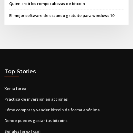
Quien creó los rompecabezas de bitcoin
El mejor software de escaneo gratuito para windows 10
Top Stories
Xenia forex
Práctica de inversión en acciones
Cómo comprar y vender bitcoin de forma anónima
Donde puedes gastar tus bitcoins
Señales forex fxcm