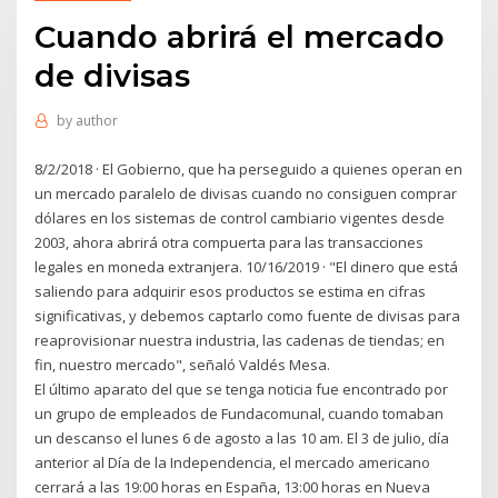
Cuando abrirá el mercado
de divisas
by
author
8/2/2018 · El Gobierno, que ha perseguido a quienes operan en
un mercado paralelo de divisas cuando no consiguen comprar
dólares en los sistemas de control cambiario vigentes desde
2003, ahora abrirá otra compuerta para las transacciones
legales en moneda extranjera. 10/16/2019 · "El dinero que está
saliendo para adquirir esos productos se estima en cifras
significativas, y debemos captarlo como fuente de divisas para
reaprovisionar nuestra industria, las cadenas de tiendas; en
fin, nuestro mercado", señaló Valdés Mesa.
El último aparato del que se tenga noticia fue encontrado por
un grupo de empleados de Fundacomunal, cuando tomaban
un descanso el lunes 6 de agosto a las 10 am. El 3 de julio, día
anterior al Día de la Independencia, el mercado americano
cerrará a las 19:00 horas en España, 13:00 horas en Nueva