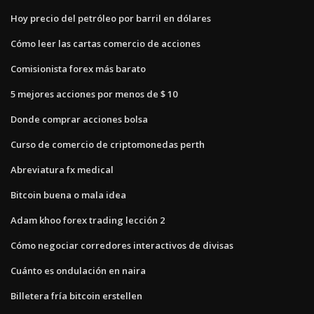
Hoy precio del petróleo por barril en dólares
Cómo leer las cartas comercio de acciones
Comisionista forex más barato
5 mejores acciones por menos de $ 10
Donde comprar acciones bolsa
Curso de comercio de criptomonedas perth
Abreviatura fx medical
Bitcoin buena o mala idea
Adam khoo forex trading lección 2
Cómo negociar corredores interactivos de divisas
Cuánto es ondulación en naira
Billetera fría bitcoin erstellen