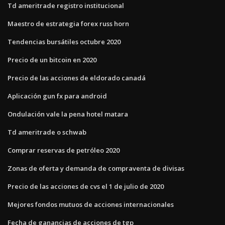
Td ameritrade registro institucional
Maestro de estrategia forex russ horn
Tendencias bursátiles octubre 2020
Precio de un bitcoin en 2020
Precio de las acciones de eldorado canadá
Aplicación gun fx para android
Ondulación vale la pena hotel matara
Td ameritrade o schwab
Comprar reservas de petróleo 2020
Zonas de oferta y demanda de compraventa de divisas
Precio de las acciones de cvs el 1 de julio de 2020
Mejores fondos mutuos de acciones internacionales
Fecha de ganancias de acciones de tgp