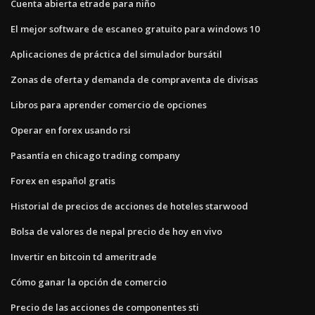
Cuenta abierta etrade para niño
El mejor software de escaneo gratuito para windows 10
Aplicaciones de práctica del simulador bursátil
Zonas de oferta y demanda de compraventa de divisas
Libros para aprender comercio de opciones
Operar en forex usando rsi
Pasantía en chicago trading company
Forex en español gratis
Historial de precios de acciones de hoteles starwood
Bolsa de valores de nepal precio de hoy en vivo
Invertir en bitcoin td ameritrade
Cómo ganar la opción de comercio
Precio de las acciones de componentes sti