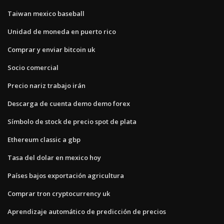
Taiwan mexico baseball
Unidad de moneda en puerto rico
Comprar y enviar bitcoin uk
Socio comercial
Precio nariz trabajo irán
Descarga de cuenta demo demo forex
Símbolo de stock de precio spot de plata
Ethereum classic a gbp
Tasa del dolar en mexico hoy
Países bajos exportación agricultura
Comprar tron ​​cryptocurrency uk
Aprendizaje automático de predicción de precios