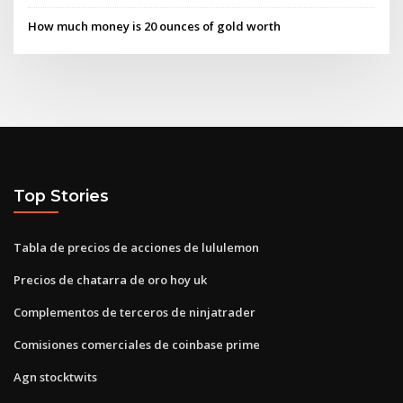
How much money is 20 ounces of gold worth
Top Stories
Tabla de precios de acciones de lululemon
Precios de chatarra de oro hoy uk
Complementos de terceros de ninjatrader
Comisiones comerciales de coinbase prime
Agn stocktwits