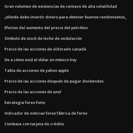
Gran volumen de existencias de centavo de alta volatilidad
¿dónde debo invertir dinero para obtener buenos rendimientos_
Efectos del aumento del precio del petróleo
Símbolo de stock de leche de ondulación
Precio de las acciones de eldorado canadá
De a cómo está el dólar en méxico hoy
Tabla de acciones de yahoo apple
Precio de las acciones después de pagar dividendos
Precio de las acciones de unxl
Estrategia forex fomc
Indicador de noticias forex fábrica de forex
Coinbase con tarjeta de crédito