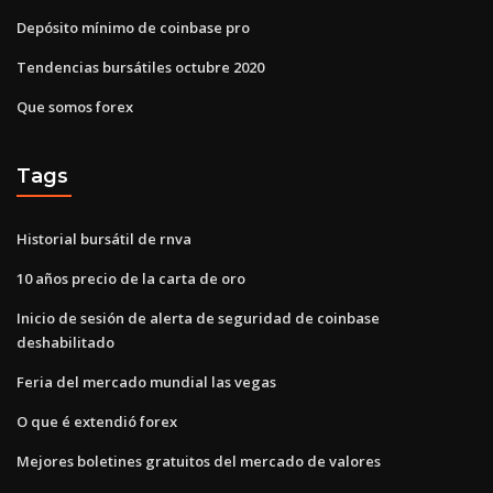
Depósito mínimo de coinbase pro
Tendencias bursátiles octubre 2020
Que somos forex
Tags
Historial bursátil de rnva
10 años precio de la carta de oro
Inicio de sesión de alerta de seguridad de coinbase
deshabilitado
Feria del mercado mundial las vegas
O que é extendió forex
Mejores boletines gratuitos del mercado de valores