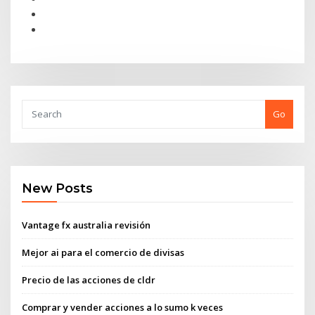
Go
New Posts
Vantage fx australia revisión
Mejor ai para el comercio de divisas
Precio de las acciones de cldr
Comprar y vender acciones a lo sumo k veces