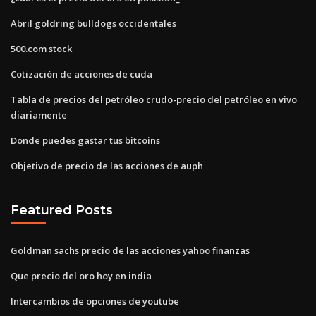
Abril goldring bulldogs occidentales
500.com stock
Cotización de acciones de cuda
Tabla de precios del petróleo crudo-precio del petróleo en vivo
diariamente
Donde puedes gastar tus bitcoins
Objetivo de precio de las acciones de auph
Featured Posts
Goldman sachs precio de las acciones yahoo finanzas
Que precio del oro hoy en india
Intercambios de opciones de youtube