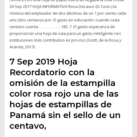
26 Sep 2017 HOJA INFORMATIVA Rosa DeLauro (D-Conn.) la
nómina del empleador de dos décimas de un 1 por ciento cada
uno (dos centavos por. El gasto en educación: cuando cada
centavo cuenta . . . . . . . . . . . . 183. 7. El gasto esperanza de
proporcionar una hoja de ruta para un gasto inteligente con
instituciones más contributivo es pro-rico (Scott, de la Rosa y
Aranda, 2017).
7 Sep 2019 Hoja
Recordatorio con la
omisión de la estampilla
color rosa rojo una de las
hojas de estampillas de
Panamá sin el sello de un
centavo,