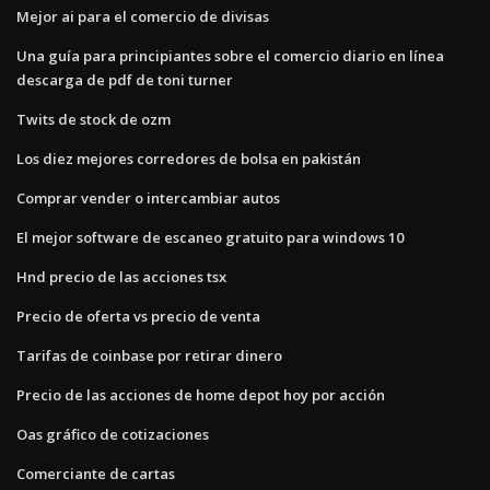
Mejor ai para el comercio de divisas
Una guía para principiantes sobre el comercio diario en línea
descarga de pdf de toni turner
Twits de stock de ozm
Los diez mejores corredores de bolsa en pakistán
Comprar vender o intercambiar autos
El mejor software de escaneo gratuito para windows 10
Hnd precio de las acciones tsx
Precio de oferta vs precio de venta
Tarifas de coinbase por retirar dinero
Precio de las acciones de home depot hoy por acción
Oas gráfico de cotizaciones
Comerciante de cartas