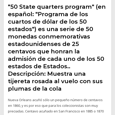
"50 State quarters program" (en
español: "Programa de los
cuartos de dólar de los 50
estados") es una serie de 50
monedas conmemorativas
estadounidenses de 25
centavos que honran la
admisión de cada uno de los 50
estados de Estados..
Descripción: Muestra una
tijereta rosada al vuelo con sus
plumas de la cola
Nueva Orleans acuñó sólo un pequeño número de centavos
en 1860, y es por eso que para los coleccionistas son muy
preciadas. Centavo acuñado en San Francisco en 1885 o 1870