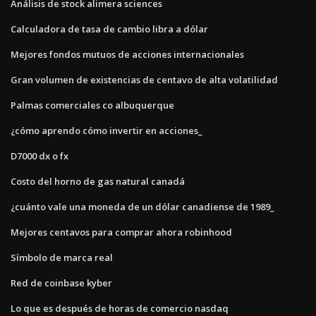
Análisis de stock alimera sciences
Calculadora de tasa de cambio libra a dólar
Mejores fondos mutuos de acciones internacionales
Gran volumen de existencias de centavo de alta volatilidad
Palmas comerciales co albuquerque
¿cómo aprendo cómo invertir en acciones_
D7000 dx o fx
Costo del horno de gas natural canadá
¿cuánto vale una moneda de un dólar canadiense de 1989_
Mejores centavos para comprar ahora robinhood
Símbolo de marca real
Red de coinbase kyber
Lo que es después de horas de comercio nasdaq