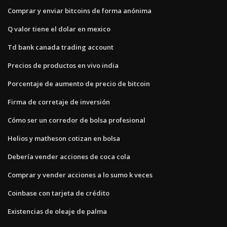
Comprar y enviar bitcoins de forma anónima
Q valor tiene el dolar en mexico
Td bank canada trading account
Precios de productos en vivo india
Porcentaje de aumento de precio de bitcoin
Firma de corretaje de inversión
Cómo ser un corredor de bolsa profesional
Helios y matheson cotizan en bolsa
Debería vender acciones de coca cola
Comprar y vender acciones a lo sumo k veces
Coinbase con tarjeta de crédito
Existencias de oleaje de palma