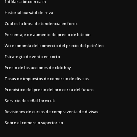
1 dólar a bitcoin cash
Historial bursátil de rnva
Cual es la linea de tendencia en forex
Porcentaje de aumento de precio de bitcoin
Wti economía del comercio del precio del petróleo
Estrategia de venta en corto
Precio de las acciones de cldc hoy
Tasas de impuestos de comercio de divisas
Pronóstico del precio del oro cerca del futuro
Servicio de señal forex uk
Revisiones de cursos de compraventa de divisas
Sobre el comercio superior co