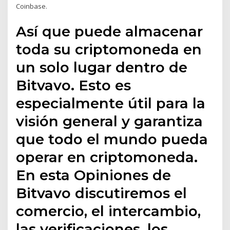
Coinbase.
Así que puede almacenar
toda su criptomoneda en
un solo lugar dentro de
Bitvavo. Esto es
especialmente útil para la
visión general y garantiza
que todo el mundo pueda
operar en criptomoneda.
En esta Opiniones de
Bitvavo discutiremos el
comercio, el intercambio,
las verificaciones, los