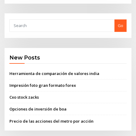
Go
New Posts
Herramienta de comparación de valores india
Impresión foto gran formato forex
Cxo stock zacks
Opciones de inversión de boa
Precio de las acciones del metro por acción