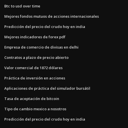
Btc to usd over time
Mejores fondos mutuos de acciones internacionales
Predicción del precio del crudo hoy en india
Mejores indicadores de forex pdf
Empresa de comercio de divisas en delhi
Contratos a plazo de precio abierto
Valor comercial de 1872 dólares
Práctica de inversión en acciones
Aplicaciones de práctica del simulador bursátil
Tasa de aceptación de bitcoin
Tipo de cambio mexico a nosotros
Predicción del precio del crudo hoy en india