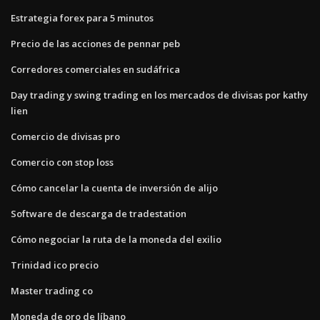
Estrategia forex para 5 minutos
Precio de las acciones de pennar peb
Corredores comerciales en sudáfrica
Day trading y swing trading en los mercados de divisas por kathy
lien
Comercio de divisas pro
Comercio con stop loss
Cómo cancelar la cuenta de inversión de alijo
Software de descarga de tradestation
Cómo negociar la ruta de la moneda del exilio
Trinidad ico precio
Master trading co
Moneda de oro de líbano