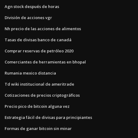
Agn stock después de horas
División de acciones vgr
Nh precio de las acciones de alimentos
Tasas de divisas banco de canadá
Comprar reservas de petróleo 2020
Comerciantes de herramientas en bhopal
Rumania mexico distancia
Td wiki institucional de ameritrade
Cotizaciones de precios criptográficos
Precio pico de bitcoin alguna vez
Estrategia fácil de divisas para principiantes
Formas de ganar bitcoin sin minar