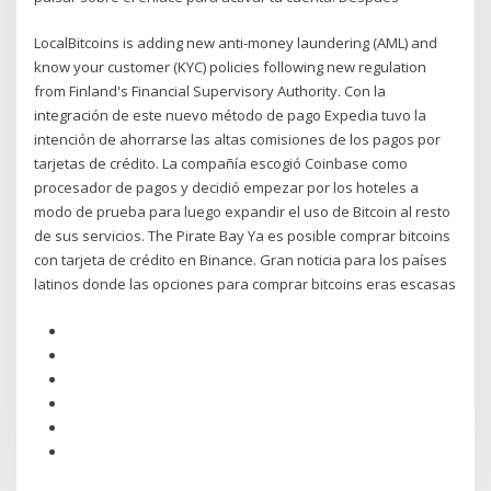
LocalBitcoins is adding new anti-money laundering (AML) and
know your customer (KYC) policies following new regulation
from Finland's Financial Supervisory Authority. Con la
integración de este nuevo método de pago Expedia tuvo la
intención de ahorrarse las altas comisiones de los pagos por
tarjetas de crédito. La compañía escogió Coinbase como
procesador de pagos y decidió empezar por los hoteles a
modo de prueba para luego expandir el uso de Bitcoin al resto
de sus servicios. The Pirate Bay Ya es posible comprar bitcoins
con tarjeta de crédito en Binance. Gran noticia para los países
latinos donde las opciones para comprar bitcoins eras escasas