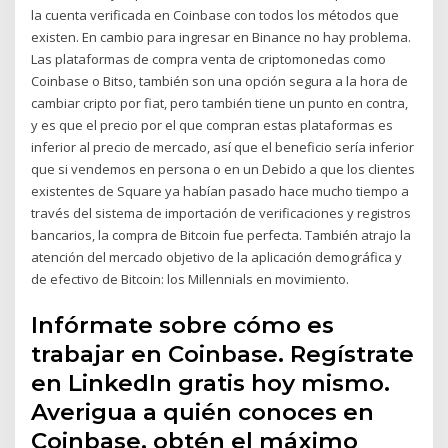
la cuenta verificada en Coinbase con todos los métodos que
existen. En cambio para ingresar en Binance no hay problema.
Las plataformas de compra venta de criptomonedas como
Coinbase o Bitso, también son una opción segura a la hora de
cambiar cripto por fiat, pero también tiene un punto en contra,
y es que el precio por el que compran estas plataformas es
inferior al precio de mercado, así que el beneficio sería inferior
que si vendemos en persona o en un Debido a que los clientes
existentes de Square ya habían pasado hace mucho tiempo a
través del sistema de importación de verificaciones y registros
bancarios, la compra de Bitcoin fue perfecta. También atrajo la
atención del mercado objetivo de la aplicación demográfica y
de efectivo de Bitcoin: los Millennials en movimiento.
Infórmate sobre cómo es
trabajar en Coinbase. Regístrate
en LinkedIn gratis hoy mismo.
Averigua a quién conoces en
Coinbase, obtén el máximo