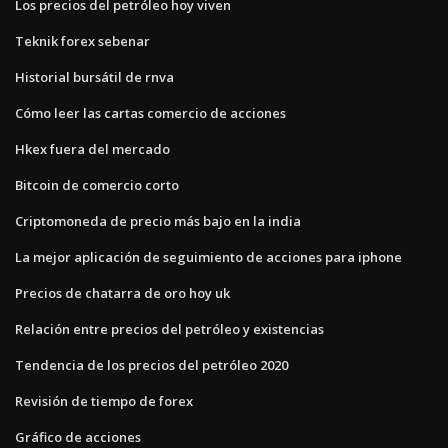
Los precios del petróleo hoy viven
Teknik forex sebenar
Historial bursátil de rnva
Cómo leer las cartas comercio de acciones
Hkex fuera del mercado
Bitcoin de comercio corto
Criptomoneda de precio más bajo en la india
La mejor aplicación de seguimiento de acciones para iphone
Precios de chatarra de oro hoy uk
Relación entre precios del petróleo y existencias
Tendencia de los precios del petróleo 2020
Revisión de tiempo de forex
Gráfico de acciones