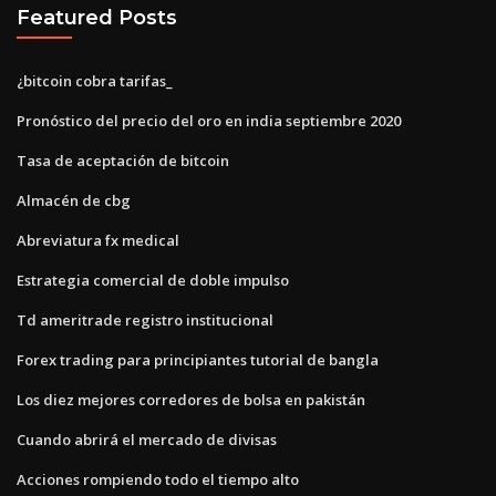
Featured Posts
¿bitcoin cobra tarifas_
Pronóstico del precio del oro en india septiembre 2020
Tasa de aceptación de bitcoin
Almacén de cbg
Abreviatura fx medical
Estrategia comercial de doble impulso
Td ameritrade registro institucional
Forex trading para principiantes tutorial de bangla
Los diez mejores corredores de bolsa en pakistán
Cuando abrirá el mercado de divisas
Acciones rompiendo todo el tiempo alto