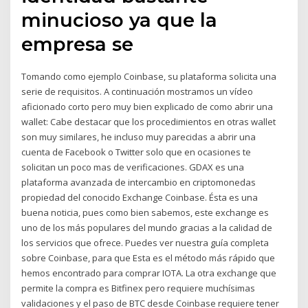
minucioso ya que la
empresa se
Tomando como ejemplo Coinbase, su plataforma solicita una
serie de requisitos. A continuación mostramos un vídeo
aficionado corto pero muy bien explicado de como abrir una
wallet: Cabe destacar que los procedimientos en otras wallet
son muy similares, he incluso muy parecidas a abrir una
cuenta de Facebook o Twitter solo que en ocasiones te
solicitan un poco mas de verificaciones. GDAX es una
plataforma avanzada de intercambio en criptomonedas
propiedad del conocido Exchange Coinbase. Ésta es una
buena noticia, pues como bien sabemos, este exchange es
uno de los más populares del mundo gracias a la calidad de
los servicios que ofrece. Puedes ver nuestra guía completa
sobre Coinbase, para que Esta es el método más rápido que
hemos encontrado para comprar IOTA. La otra exchange que
permite la compra es Bitfinex pero requiere muchísimas
validaciones y el paso de BTC desde Coinbase requiere tener