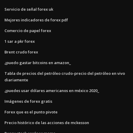
Servicio de señal forex uk
Mejores indicadores de forex pdf
Comercio de papel forex
1 sar a pkr forex
Brent crudo forex
¿puedo gastar bitcoins en amazon_
Tabla de precios del petróleo crudo-precio del petróleo en vivo
diariamente
¿puedes usar dólares americanos en méxico 2020_
Imágenes de forex gratis
Forex que es el punto pivote
Precio histórico de las acciones de mckesson