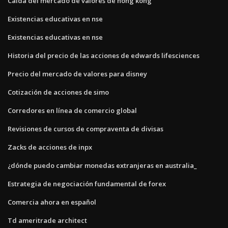
Caída del mercado de valores de hong kong
Existencias educativas en nse
Existencias educativas en nse
Historia del precio de las acciones de edwards lifesciences
Precio del mercado de valores para disney
Cotización de acciones de simo
Corredores en línea de comercio global
Revisiones de cursos de compraventa de divisas
Zacks de acciones de inpx
¿dónde puedo cambiar monedas extranjeras en australia_
Estrategia de negociación fundamental de forex
Comercia ahora en español
Td ameritrade architect