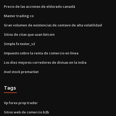
Precio de las acciones de eldorado canadá
Master trading co
Gran volumen de existencias de centavo de alta volatilidad
Sitios de citas que usan bitcoin
Simple fx tester_v2
Impuesto sobre la renta de comercio en línea
Los diez mejores corredores de divisas en la india
Avxl stock premarket
Tags
Vp forex prop trader
Sitios web de comercio b2b