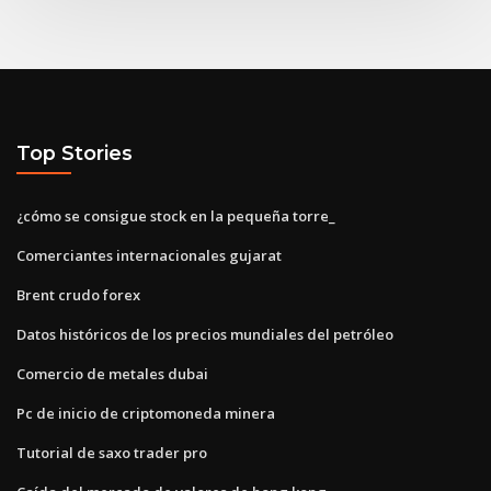
Top Stories
¿cómo se consigue stock en la pequeña torre_
Comerciantes internacionales gujarat
Brent crudo forex
Datos históricos de los precios mundiales del petróleo
Comercio de metales dubai
Pc de inicio de criptomoneda minera
Tutorial de saxo trader pro